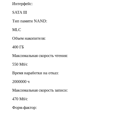
Интерфейс:
SATA III
Тип памяти NAND:
MLC
Объем накопителя:
400 ГБ
Максимальная скорость чтения:
550 Мб/с
Время наработки на отказ:
2000000 ч
Максимальная скорость записи:
470 Мб/с
Форм-фактор: