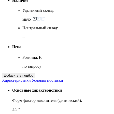
Наличие
Удаленный склад:
мало
Центральный склад:
--
Цена
Розница, ₽:
по запросу
Характеристики
Условия поставки
Основные характеристики
Форм-фактор накопителя (физический):
2.5 "