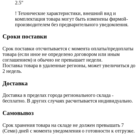
2.5"
! Технические характеристики, внешний вид и
комплектация товара могут быть изменены фирмой-
производителем без предварительного уведомления.
Сроки поставки
Срок поставки отсчитывается с момента оплаты/предоплаты
товара (если иное не определено договором или иным
соглашением) и обычно не превышает недели.
Поставка товара в удаленные регионы, может увеличиться до
2 недель.
Доставка
Доставка в пределах города регионального склада -
бесплатно. В других случаях расчитывается индивидуально.
Самовывоз
Срок хранения товара на складе не должен превышать 7
(Семи) дней с момента уведомления о готовности к отгрузке.