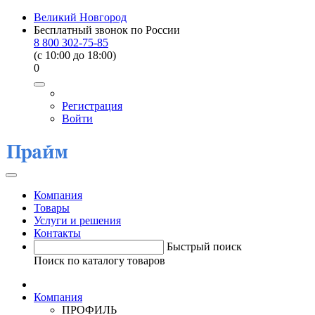
Великий Новгород
Бесплатный звонок по России
8 800 302-75-85
(c 10:00 до 18:00)
0
Регистрация
Войти
Компания
Товары
Услуги и решения
Контакты
Быстрый поиск
Поиск по каталогу товаров
Компания
ПРОФИЛЬ