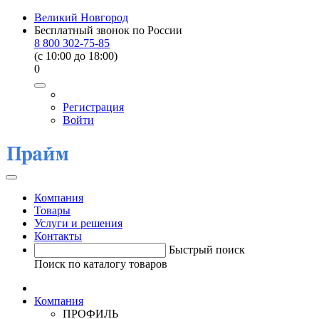
Великий Новгород
Бесплатный звонок по России
8 800 302-75-85
(c 10:00 до 18:00)
0
Регистрация
Войти
Компания
Товары
Услуги и решения
Контакты
Быстрый поиск
Поиск по каталогу товаров
Компания
ПРОФИЛЬ