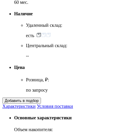
60 мес.
Наличие
Удаленный склад:
есть
Центральный склад:
--
Цена
Розница, ₽:
по запросу
Характеристики
Условия поставки
Основные характеристики
Объем накопителя: