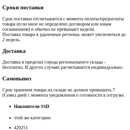
Сроки поставки
Срок поставки отсчитывается с момента оплаты/предоплаты
товара (если иное не определено договором или иным
соглашением) и обычно не превышает недели.
Поставка товара в удаленные регионы, может увеличиться до
2 недель.
Доставка
Доставка в пределах города регионального склада -
бесплатно. В других случаях расчитывается индивидуально.
Самовывоз
Срок хранения товара на складе не должен превышать 7
(Семи) дней с момента уведомления о готовности к отгрузке.
Накопители SSD
этой же категории
420251