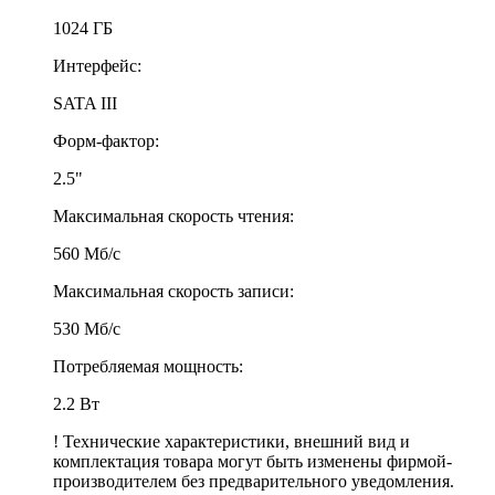
1024 ГБ
Интерфейс:
SATA III
Форм-фактор:
2.5"
Максимальная скорость чтения:
560 Мб/с
Максимальная скорость записи:
530 Мб/с
Потребляемая мощность:
2.2 Вт
! Технические характеристики, внешний вид и
комплектация товара могут быть изменены фирмой-
производителем без предварительного уведомления.