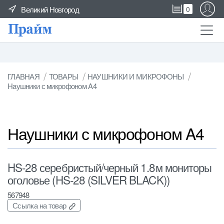
Великий Новгород
0
ГЛАВНАЯ
ТОВАРЫ
НАУШНИКИ И МИКРОФОНЫ
Наушники с микрофоном A4
Наушники с микрофоном A4
HS-28 серебристый/черный 1.8м мониторы
оголовье (HS-28 (SILVER BLACK))
567948
Ссылка на товар