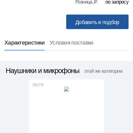
по запросу
Розница, ₽:
Характеристики
Условия поставки
Наушники и микрофоны
этой же категории
285378