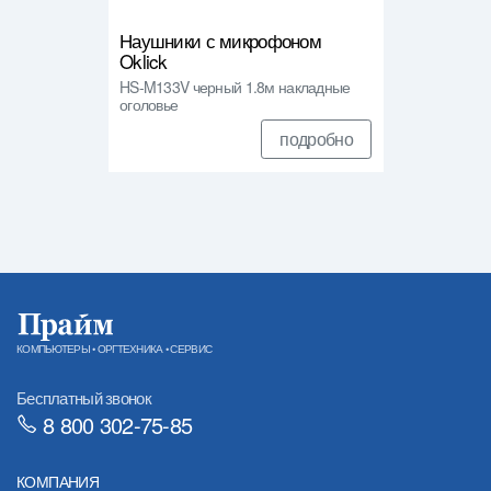
Наушники с микрофоном
Oklick
HS-M133V черный 1.8м накладные
оголовье
подробно
КОМПЬЮТЕРЫ • ОРГТЕХНИКА • СЕРВИС
Бесплатный звонок
8 800 302-75-85
КОМПАНИЯ