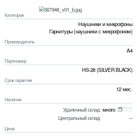
Категория
Наушники и микрофоны
Гарнитуры (наушники с микрофоном)
Производитель
A4
Партномер
HS-28 (SILVER BLACK)
Срок гарантии
12 мес.
Наличие
много
Удаленный склад:
--
Центральный склад:
Цена