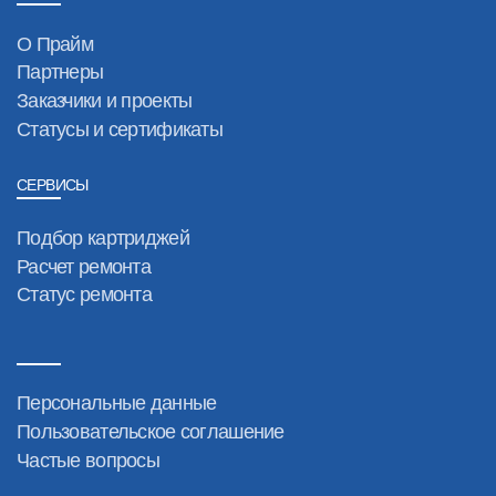
О Прайм
Партнеры
Заказчики и проекты
Статусы и сертификаты
СЕРВИСЫ
Подбор картриджей
Расчет ремонта
Статус ремонта
Персональные данные
Пользовательское соглашение
Частые вопросы