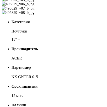
Категория
Ноутбуки
15" +
Производитель
ACER
Партномер
NX.GNTER.015
Срок гарантии
12 мес.
Наличие