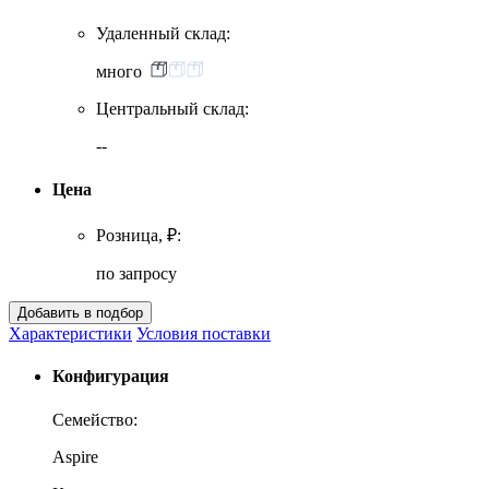
Удаленный склад:
много
Центральный склад:
--
Цена
Розница, ₽:
по запросу
Характеристики
Условия поставки
Конфигурация
Семейство:
Aspire