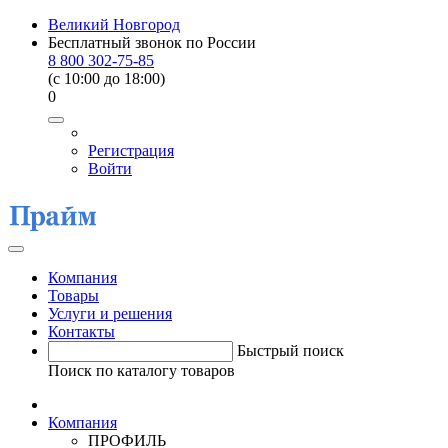
Великий Новгород
Бесплатный звонок по России
8 800 302-75-85
(c 10:00 до 18:00)
0
Регистрация
Войти
Компания
Товары
Услуги и решения
Контакты
Быстрый поиск
Поиск по каталогу товаров
Компания
ПРОФИЛЬ