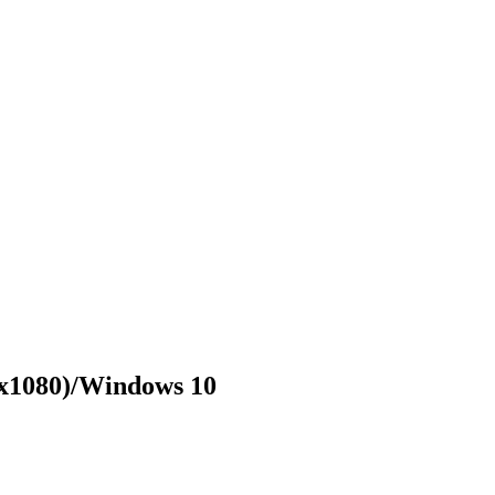
x1080)/Windows 10