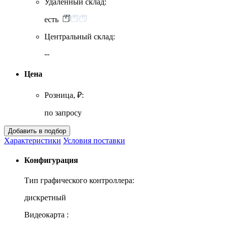
Удаленный склад:
есть
Центральный склад:
--
Цена
Розница, ₽:
по запросу
Характеристики
Условия поставки
Конфигурация
Тип графического контроллера:
дискретный
Видеокарта :