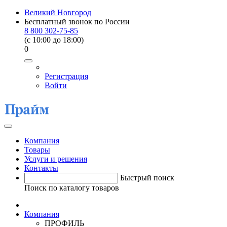
Великий Новгород
Бесплатный звонок по России
8 800 302-75-85
(c 10:00 до 18:00)
0
Регистрация
Войти
Компания
Товары
Услуги и решения
Контакты
Быстрый поиск
Поиск по каталогу товаров
Компания
ПРОФИЛЬ