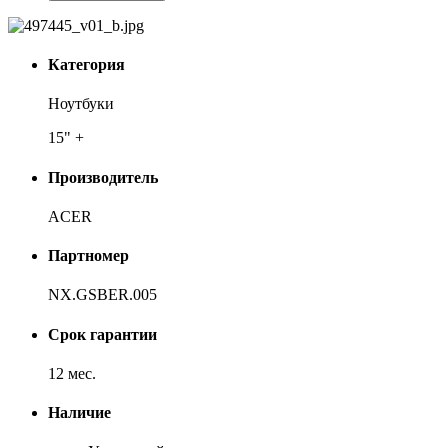
Категория
Ноутбуки
15" +
Производитель
ACER
Партномер
NX.GSBER.005
Срок гарантии
12 мес.
Наличие