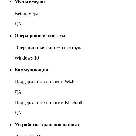
Мультимедия
Веб-камера:
ДА
Операционная система
Операционная система ноутбука:
Windows 10
Коммуникации
Поддержка технологии Wi-Fi:
ДА
Поддержка технологии Bluetooth:
ДА
Устройства хранения данных