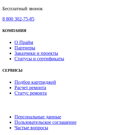
Бесплатный звонок
8 800 302-75-85
КОМПАНИЯ
О Прайм
Партнеры
Заказчики и проекты
Статусы и сертификаты
СЕРВИСЫ
Подбор картриджей
Расчет ремонта
Статус ремонта
Персональные данные
Пользовательское соглашение
Частые вопросы