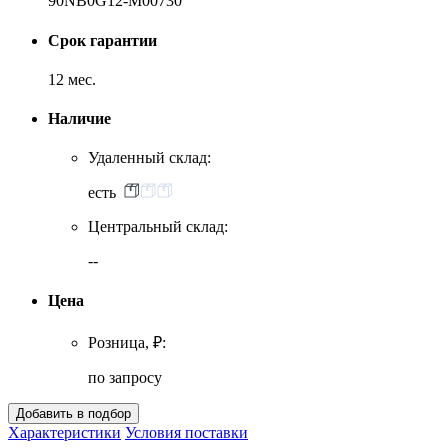
90NB0G12-M00730
Срок гарантии
12 мес.
Наличие
Удаленный склад:
есть
Центральный склад:
--
Цена
Розница, ₽:
по запросу
Характеристики
Условия поставки