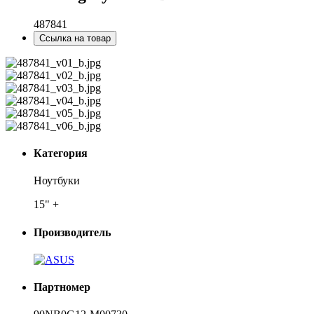
487841
Ссылка на товар
Категория
Ноутбуки
15" +
Производитель
Партномер