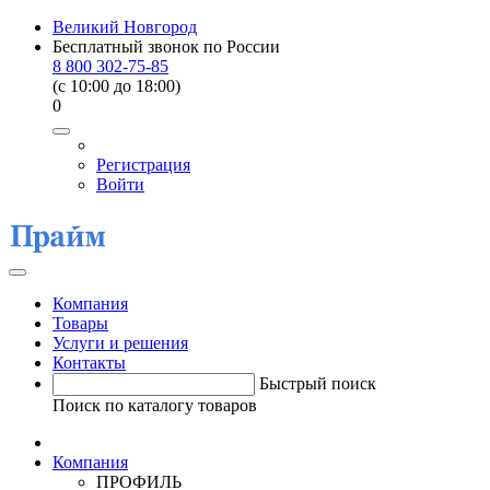
Великий Новгород
Бесплатный звонок по России
8 800 302-75-85
(c 10:00 до 18:00)
0
Регистрация
Войти
Компания
Товары
Услуги и решения
Контакты
Быстрый поиск
Поиск по каталогу товаров
Компания
ПРОФИЛЬ