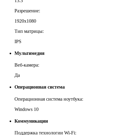
13.3 "
Разрешение:
1920x1080
Тип матрицы:
IPS
Мультимедия
Веб-камера:
Да
Операционная система
Операционная система ноутбука:
Windows 10
Коммуникации
Поддержка технологии Wi-Fi: