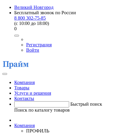
Великий Новгород
Бесплатный звонок по России
8 800 302-75-85
(c 10:00 до 18:00)
0
Регистрация
Войти
Компания
Товары
Услуги и решения
Контакты
Быстрый поиск
Поиск по каталогу товаров
Компания
ПРОФИЛЬ