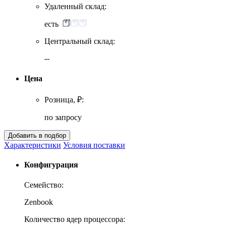
Удаленный склад:
есть
Центральный склад:
--
Цена
Розница, ₽:
по запросу
Характеристики
Условия поставки
Конфигурация
Семейство:
Zenbook
Количество ядер процессора: