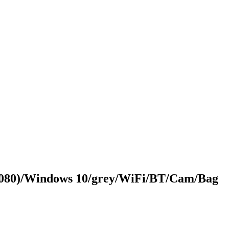
080)/Windows 10/grey/WiFi/BT/Cam/Bag