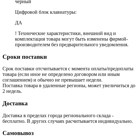
черный
Цифровой блок клавиатуры:
ДА
! Технические характеристики, внешний вид и
комплектация товара могут быть изменены фирмой-
производителем без предварительного уведомления.
Сроки поставки
Срок поставки отсчитывается с момента оплаты/предоплаты
товара (если иное не определено договором или иным
соглашением) и обычно не превышает недели.
Поставка товара в удаленные регионы, может увеличиться до
2 недель.
Доставка
Доставка в пределах города регионального склада -
бесплатно. В других случаях расчитывается индивидуально.
Самовывоз