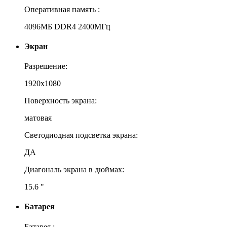
Оперативная память :
4096МБ DDR4 2400МГц
Экран
Разрешение:
1920x1080
Поверхность экрана:
матовая
Светодиодная подсветка экрана:
ДА
Диагональ экрана в дюймах:
15.6 "
Батарея
Батарея :