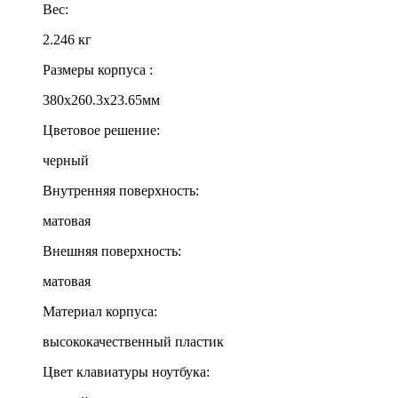
Вес:
2.246 кг
Размеры корпуса :
380x260.3x23.65мм
Цветовое решение:
черный
Внутренняя поверхность:
матовая
Внешняя поверхность:
матовая
Материал корпуса:
высококачественный пластик
Цвет клавиатуры ноутбука: