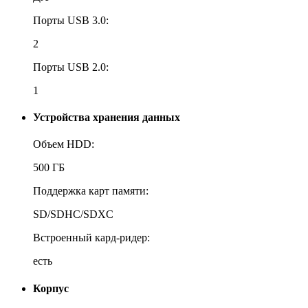
Порты USB 3.0:
2
Порты USB 2.0:
1
Устройства хранения данных
Объем HDD:
500 ГБ
Поддержка карт памяти:
SD/SDHC/SDXC
Встроенный кард-ридер:
есть
Корпус