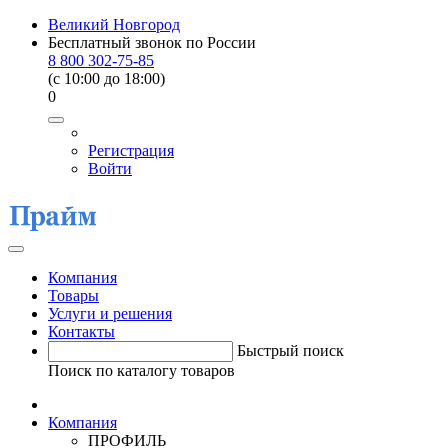
Великий Новгород
Бесплатный звонок по России
8 800 302-75-85
(c 10:00 до 18:00)
0
Регистрация
Войти
Компания
Товары
Услуги и решения
Контакты
Быстрый поиск
Поиск по каталогу товаров
Компания
ПРОФИЛЬ