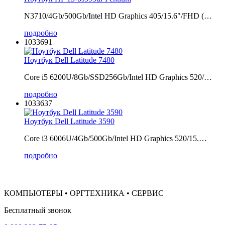
N3710/4Gb/500Gb/Intel HD Graphics 405/15.6"/FHD (…
подробно
1033691
Ноутбук Dell Latitude 7480
Core i5 6200U/8Gb/SSD256Gb/Intel HD Graphics 520/…
подробно
1033637
Ноутбук Dell Latitude 3590
Core i3 6006U/4Gb/500Gb/Intel HD Graphics 520/15.…
подробно
КОМПЬЮТЕРЫ • ОРГТЕХНИКА • СЕРВИС
Бесплатный звонок