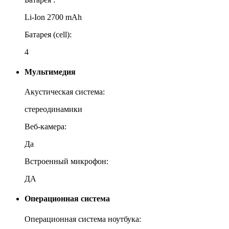
Li-Ion 2700 mAh
Батарея (cell):
4
Мультимедия
Акустическая система:
стереодинамики
Веб-камера:
Да
Встроенный микрофон:
ДА
Операционная система
Операционная система ноутбука: