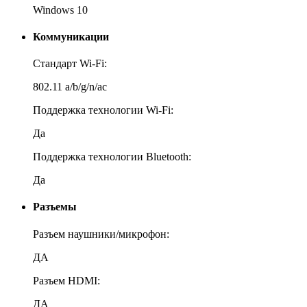
Windows 10
Коммуникации
Стандарт Wi-Fi:
802.11 a/b/g/n/ac
Поддержка технологии Wi-Fi:
Да
Поддержка технологии Bluetooth:
Да
Разъемы
Разъем наушники/микрофон:
ДА
Разъем HDMI:
ДА