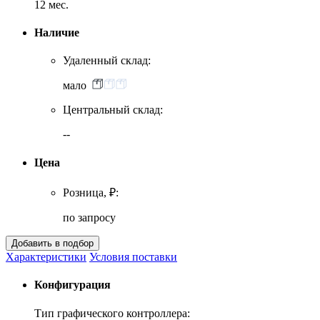
12 мес.
Наличие
Удаленный склад:
мало
Центральный склад:
--
Цена
Розница, ₽:
по запросу
Характеристики
Условия поставки
Конфигурация
Тип графического контроллера: