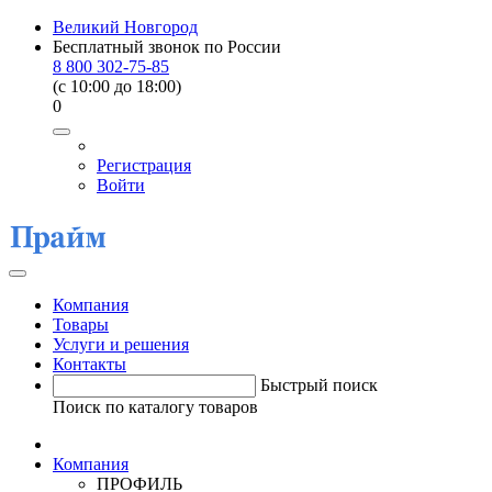
Великий Новгород
Бесплатный звонок по России
8 800 302-75-85
(c 10:00 до 18:00)
0
Регистрация
Войти
Компания
Товары
Услуги и решения
Контакты
Быстрый поиск
Поиск по каталогу товаров
Компания
ПРОФИЛЬ