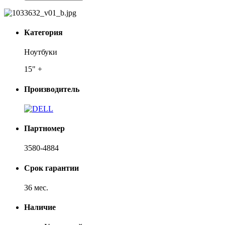
Категория
Ноутбуки
15" +
Производитель
Партномер
3580-4884
Срок гарантии
36 мес.
Наличие