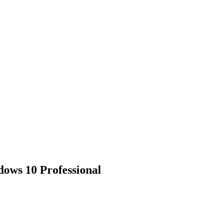
ws 10 Professional