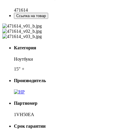
471614
Ссылка на товар
Категория
Ноутбуки
15" +
Производитель
Партномер
1VH50EA
Срок гарантии