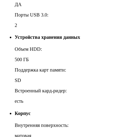
ДА
Порты USB 3.0:
2
Устройства хранения данных
Объем HDD:
500 ГБ
Поддержка карт памяти:
SD
Встроенный кард-ридер:
есть
Корпус
Внутренняя поверхность:
матовая