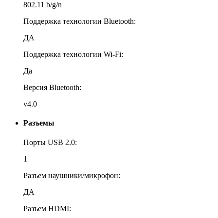
802.11 b/g/n
Поддержка технологии Bluetooth:
ДА
Поддержка технологии Wi-Fi:
Да
Версия Bluetooth:
v4.0
Разъемы
Порты USB 2.0:
1
Разъем наушники/микрофон:
ДА
Разъем HDMI: