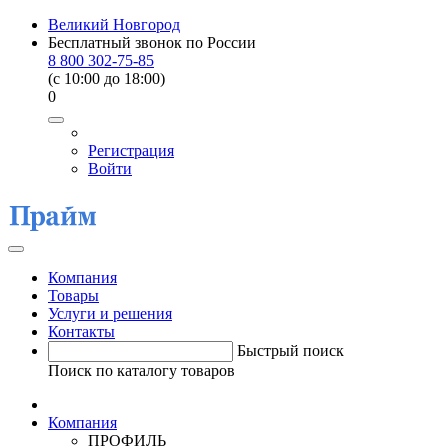
Великий Новгород
Бесплатный звонок по России
8 800 302-75-85
(c 10:00 до 18:00)
0
Регистрация
Войти
Компания
Товары
Услуги и решения
Контакты
Быстрый поиск
Поиск по каталогу товаров
Компания
ПРОФИЛЬ