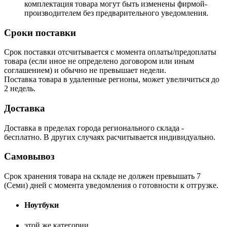
комплектация товара могут быть изменены фирмой-
производителем без предварительного уведомления.
Сроки поставки
Срок поставки отсчитывается с момента оплаты/предоплаты
товара (если иное не определено договором или иным
соглашением) и обычно не превышает недели.
Поставка товара в удаленные регионы, может увеличиться до
2 недель.
Доставка
Доставка в пределах города регионального склада -
бесплатно. В других случаях расчитывается индивидуально.
Самовывоз
Срок хранения товара на складе не должен превышать 7
(Семи) дней с момента уведомления о готовности к отгрузке.
Ноутбуки
этой же категории