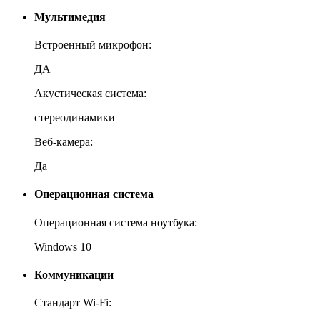
Мультимедия
Встроенный микрофон:
ДА
Акустическая система:
стереодинамики
Веб-камера:
Да
Операционная система
Операционная система ноутбука:
Windows 10
Коммуникации
Стандарт Wi-Fi: