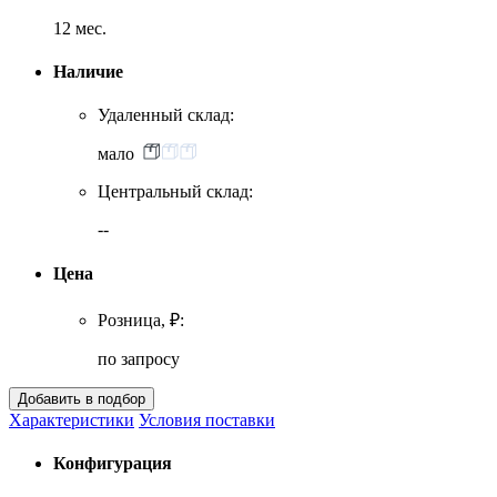
12 мес.
Наличие
Удаленный склад:
мало
Центральный склад:
--
Цена
Розница, ₽:
по запросу
Характеристики
Условия поставки
Конфигурация