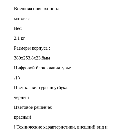
Внешняя поверхность:
матовая
Вес:
2.1 кг
Размеры корпуса :
380x253.8x23.8мм
Цифровой блок клавиатуры:
ДА
Цвет клавиатуры ноутбука:
черный
Цветовое решение:
красный
! Технические характеристики, внешний вид и