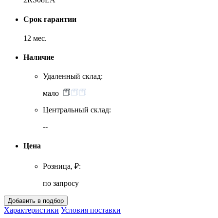
Срок гарантии
12 мес.
Наличие
Удаленный склад:
мало
Центральный склад:
--
Цена
Розница, ₽:
по запросу
Характеристики
Условия поставки