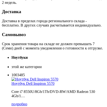
2 недель.
Доставка
Доставка в пределах города регионального склада -
бесплатно. В других случаях расчитывается индивидуально.
Самовывоз
Срок хранения товара на складе не должен превышать 7
(Семи) дней с момента уведомления о готовности к отгрузке.
Ноутбуки
этой же категории
1003485
Ноутбук Dell Inspiron 5570
Core i7 8550U/8Gb/1Tb/DVD-RW/AMD Radeon 530
4Gb/1…
подробно