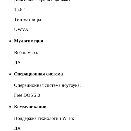
15.6 "
Тип матрицы:
UWVA
Мультимедия
Веб-камера:
ДА
Операционная система
Операционная система ноутбука:
Free DOS 2.0
Коммуникации
Поддержка технологии Wi-Fi:
ДА