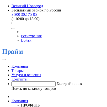
Великий Новгород
Бесплатный звонок по России
8 800 302-75-85
(c 10:00 до 18:00)
0
Регистрация
Войти
Компания
Товары
Услуги и решения
Контакты
Быстрый поиск
Поиск по каталогу товаров
Компания
ПРОФИЛЬ