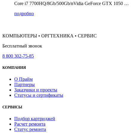
Core i7 7700HQ/8Gb/500Gb/nVidia GeForce GTX 1050 …
подробно
КОМПЬЮТЕРЫ • ОРГТЕХНИКА • СЕРВИС
Бесплатный звонок
8 800 302-75-85
КОМПАНИЯ
О Прайм
Партнеры
Заказчики и проекты
Статусы и сертификаты
СЕРВИСЫ
Подбор картриджей
Расчет ремонта
Статус ремонта