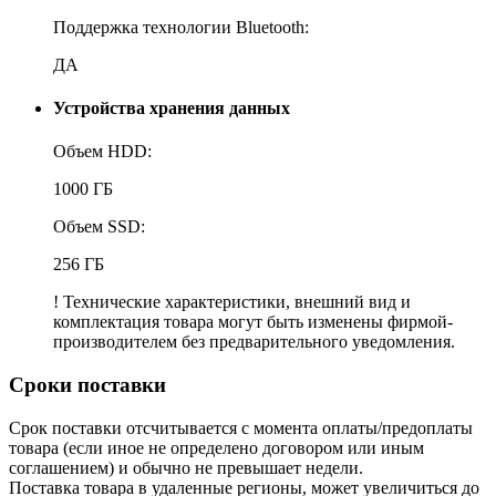
Поддержка технологии Bluetooth:
ДА
Устройства хранения данных
Объем HDD:
1000 ГБ
Объем SSD:
256 ГБ
! Технические характеристики, внешний вид и
комплектация товара могут быть изменены фирмой-
производителем без предварительного уведомления.
Сроки поставки
Срок поставки отсчитывается с момента оплаты/предоплаты
товара (если иное не определено договором или иным
соглашением) и обычно не превышает недели.
Поставка товара в удаленные регионы, может увеличиться до