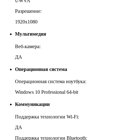
UWVA
Разрешение:
1920x1080
Мультимедия
Веб-камера:
ДА
Операционная система
Операционная система ноутбука:
Windows 10 Professional 64-bit
Коммуникации
Поддержка технологии Wi-Fi:
ДА
Поддержка технологии Bluetooth: