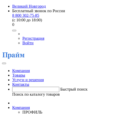
Великий Новгород
Бесплатный звонок по России
8 800 302-75-85
(c 10:00 до 18:00)
0
Регистрация
Войти
Компания
Товары
Услуги и решения
Контакты
Быстрый поиск
Поиск по каталогу товаров
Компания
ПРОФИЛЬ