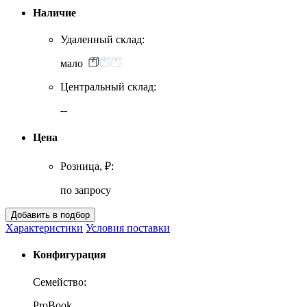
Наличие
Удаленный склад:
мало
Центральный склад:
--
Цена
Розница, ₽:
по запросу
Характеристики
Условия поставки
Конфигурация
Семейство:
ProBook