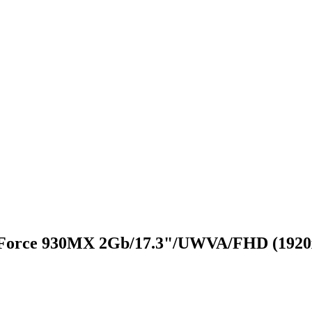
eForce 930MX 2Gb/17.3"/UWVA/FHD (1920x