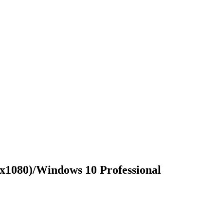
1080)/Windows 10 Professional