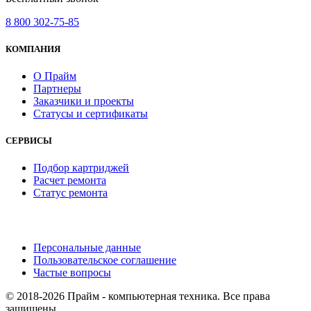
8 800 302-75-85
КОМПАНИЯ
О Прайм
Партнеры
Заказчики и проекты
Статусы и сертификаты
СЕРВИСЫ
Подбор картриджей
Расчет ремонта
Статус ремонта
Персональные данные
Пользовательское соглашение
Частые вопросы
© 2018-2026 Прайм - компьютерная техника. Все права
защищены.