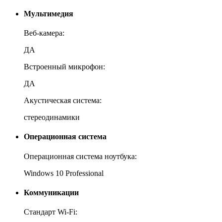
Мультимедия
Веб-камера:
ДА
Встроенный микрофон:
ДА
Акустическая система:
стереодинамики
Операционная система
Операционная система ноутбука:
Windows 10 Professional
Коммуникации
Стандарт Wi-Fi: