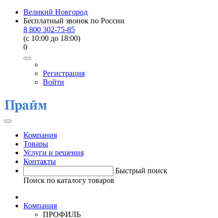
Великий Новгород
Бесплатный звонок по России
8 800 302-75-85
(c 10:00 до 18:00)
0
Регистрация
Войти
Компания
Товары
Услуги и решения
Контакты
Быстрый поиск
Поиск по каталогу товаров
Компания
ПРОФИЛЬ