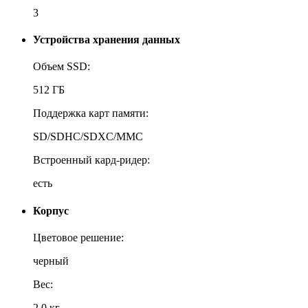
3
Устройства хранения данных
Объем SSD:
512 ГБ
Поддержка карт памяти:
SD/SDHC/SDXC/MMC
Встроенный кард-ридер:
есть
Корпус
Цветовое решение:
черный
Вес:
2.0 кг