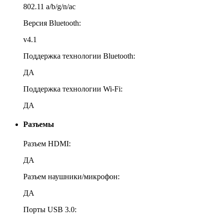
802.11 a/b/g/n/ac
Версия Bluetooth:
v4.1
Поддержка технологии Bluetooth:
ДА
Поддержка технологии Wi-Fi:
ДА
Разъемы
Разъем HDMI:
ДА
Разъем наушники/микрофон:
ДА
Порты USB 3.0: