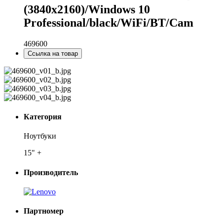
(3840x2160)/Windows 10
Professional/black/WiFi/BT/Cam
469600
Ссылка на товар
Категория
Ноутбуки
15" +
Производитель
Партномер