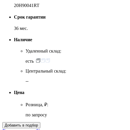
20H90041RT
Срок гарантии
36 мес.
Наличие
Удаленный склад:
есть
Центральный склад:
--
Цена
Розница, ₽:
по запросу