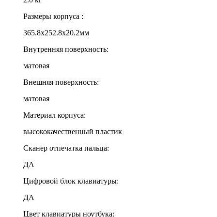
Размеры корпуса :
365.8x252.8x20.2мм
Внутренняя поверхность:
матовая
Внешняя поверхность:
матовая
Материал корпуса:
высококачественный пластик
Сканер отпечатка пальца:
ДА
Цифровой блок клавиатуры:
ДА
Цвет клавиатуры ноутбука: