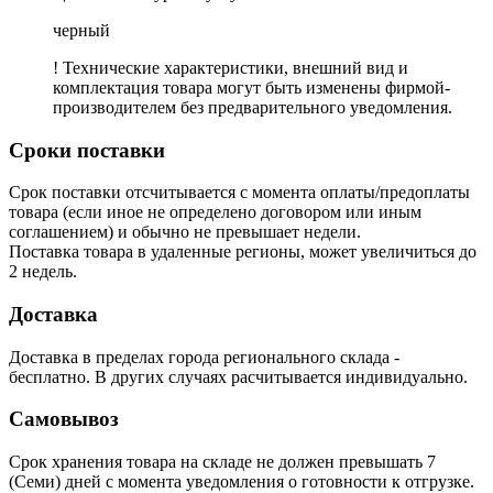
черный
! Технические характеристики, внешний вид и
комплектация товара могут быть изменены фирмой-
производителем без предварительного уведомления.
Сроки поставки
Срок поставки отсчитывается с момента оплаты/предоплаты
товара (если иное не определено договором или иным
соглашением) и обычно не превышает недели.
Поставка товара в удаленные регионы, может увеличиться до
2 недель.
Доставка
Доставка в пределах города регионального склада -
бесплатно. В других случаях расчитывается индивидуально.
Самовывоз
Срок хранения товара на складе не должен превышать 7
(Семи) дней с момента уведомления о готовности к отгрузке.