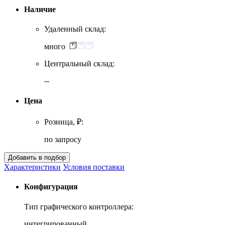
Наличие
Удаленный склад:
много
Центральный склад:
--
Цена
Розница, ₽:
по запросу
Характеристики
Условия поставки
Конфигурация
Тип графического контроллера:
интегрированный