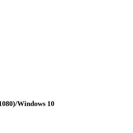
1080)/Windows 10