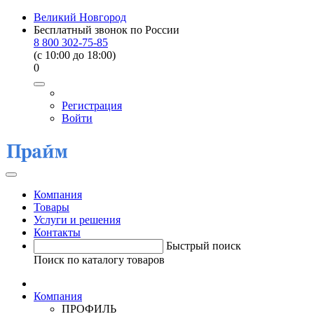
Великий Новгород
Бесплатный звонок по России
8 800 302-75-85
(c 10:00 до 18:00)
0
Регистрация
Войти
Компания
Товары
Услуги и решения
Контакты
Быстрый поиск
Поиск по каталогу товаров
Компания
ПРОФИЛЬ