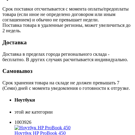
Срок поставки отсчитывается с момента оплаты/предоплаты
товара (если иное не определено договором или иным
соглашением) и обычно не превышает недели.
Поставка товара в удаленные регионы, может увеличиться до
2 недель.
Доставка
Доставка в пределах города регионального склада -
бесплатно. В других случаях расчитывается индивидуально.
Самовывоз
Срок хранения товара на складе не должен превышать 7
(Семи) дней с момента уведомления о готовности к отгрузке.
Ноутбуки
этой же категории
1003926
Ноутбук HP ProBook 450