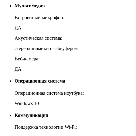
Мультимедия
Встроенный микрофон:
ДА
Акустическая система:
стереодинамики с сабвуфером
Веб-камера:
ДА
Операционная система
Операционная система ноутбука:
Windows 10
Коммуникации
Поддержка технологии Wi-Fi: