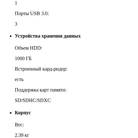
1
Порты USB 3.0:
3
Устройства хранения данных
Объем HDD:
1000 ГБ
Встроенный кард-ридер:
есть
Поддержка карт памяти:
SD/SDHC/SDXC
Корпус
Вес:
2.39 кг