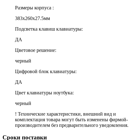
Размеры корпуса :
383x260x27.5мм
Подсветка клавиш клавиатуры:
ДА
Цветовое решение:
черный
Цифровой блок клавиатуры:
ДА
Цвет клавиатуры ноутбука:
черный
! Технические характеристики, внешний вид и
комплектация товара могут быть изменены фирмой-
производителем без предварительного уведомления.
Сроки поставки