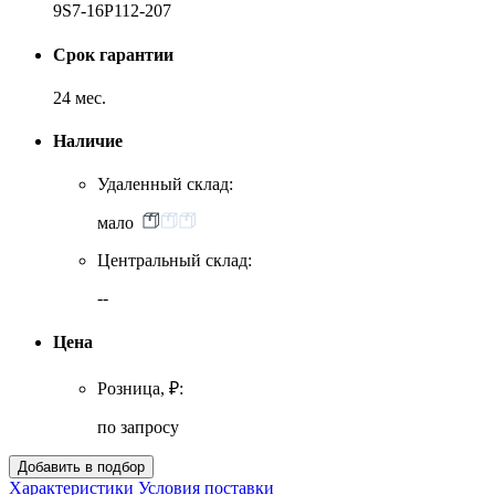
9S7-16P112-207
Срок гарантии
24 мес.
Наличие
Удаленный склад:
мало
Центральный склад:
--
Цена
Розница, ₽:
по запросу
Характеристики
Условия поставки