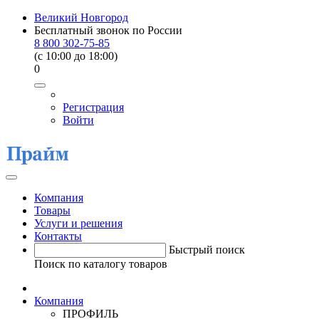
Великий Новгород
Бесплатный звонок по России
8 800 302-75-85
(c 10:00 до 18:00)
0
Регистрация
Войти
Компания
Товары
Услуги и решения
Контакты
Быстрый поиск
Поиск по каталогу товаров
Компания
ПРОФИЛЬ