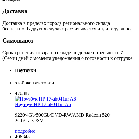
Доставка
Доставка в пределах города регионального склада -
бесплатно. В других случаях расчитывается индивидуально.
Самовывоз
Срок хранения товара на складе не должен превышать 7
(Семи) дней с момента уведомления о готовности к отгрузке.
Ноутбуки
этой же категории
476387
Ноутбук HP 17-ak041ur A6
9220/4Gb/500Gb/DVD-RW/AMD Radeon 520
2Gb/17.3"/SV…
подробно
496348