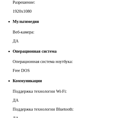
Разрешение:
1920x1080
Мультимедия
Веб-камера:
ДА
Операционная система
Операционная система ноутбука:
Free DOS
Коммуникации
Поддержка технологии Wi-Fi:
ДА
Поддержка технологии Bluetooth: