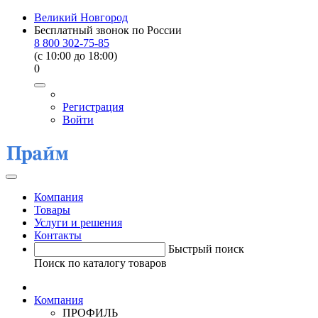
Великий Новгород
Бесплатный звонок по России
8 800 302-75-85
(c 10:00 до 18:00)
0
Регистрация
Войти
Компания
Товары
Услуги и решения
Контакты
Быстрый поиск
Поиск по каталогу товаров
Компания
ПРОФИЛЬ