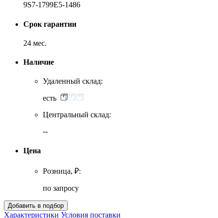
9S7-1799E5-1486
Срок гарантии
24 мес.
Наличие
Удаленный склад:
есть
Центральный склад:
--
Цена
Розница, ₽:
по запросу
Характеристики
Условия поставки