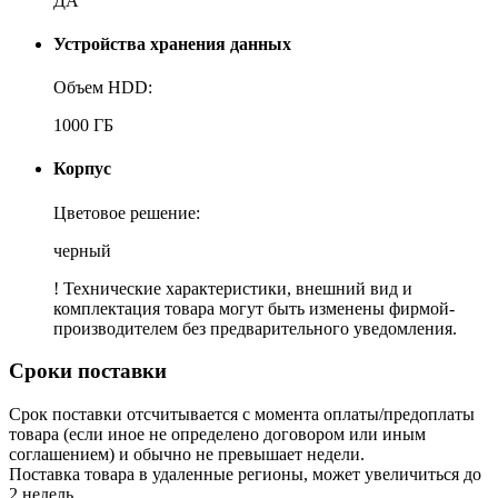
ДА
Устройства хранения данных
Объем HDD:
1000 ГБ
Корпус
Цветовое решение:
черный
! Технические характеристики, внешний вид и
комплектация товара могут быть изменены фирмой-
производителем без предварительного уведомления.
Сроки поставки
Срок поставки отсчитывается с момента оплаты/предоплаты
товара (если иное не определено договором или иным
соглашением) и обычно не превышает недели.
Поставка товара в удаленные регионы, может увеличиться до
2 недель.