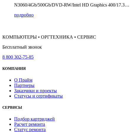
N3060/4Gb/500Gb/DVD-RW/Intel HD Graphics 400/17.3…
подробно
КОМПЬЮТЕРЫ • ОРГТЕХНИКА • СЕРВИС
Бесплатный звонок
8 800 302-75-85
КОМПАНИЯ
О Прайм
Партнеры
Заказчики и проекты
Статусы и сертификаты
СЕРВИСЫ
Подбор картриджей
Расчет ремонта
Статус ремонта