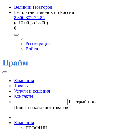
Великий Новгород
Бесплатный звонок по России
8 800 302-75-85
(c 10:00 до 18:00)
0
Регистрация
Войти
Компания
Товары
Услуги и решения
Контакты
Быстрый поиск
Поиск по каталогу товаров
Компания
ПРОФИЛЬ