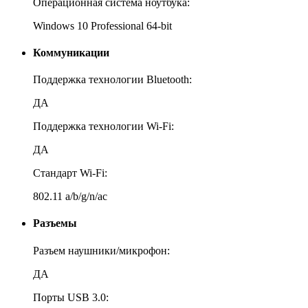
Операционная система ноутбука:
Windows 10 Professional 64-bit
Коммуникации
Поддержка технологии Bluetooth:
ДА
Поддержка технологии Wi-Fi:
ДА
Стандарт Wi-Fi:
802.11 a/b/g/n/ac
Разъемы
Разъем наушники/микрофон:
ДА
Порты USB 3.0: