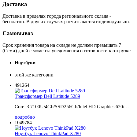
Доставка
Доставка в пределах города регионального склада -
бесплатно. В других случаях расчитывается индивидуально.
Самовывоз
Срок хранения товара на складе не должен превышать 7
(Семи) дней с момента уведомления о готовности к отгрузке.
Ноутбуки
этой же категории
491264
Трансформер Dell Latitude 5289
Core i3 7100U/4Gb/SSD256Gb/Intel HD Graphics 620/…
подробно
1049784
Ноутбук Lenovo ThinkPad X280