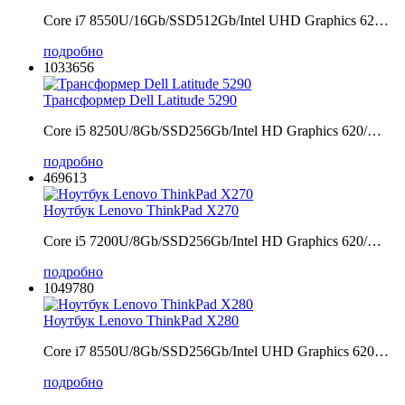
Core i7 8550U/16Gb/SSD512Gb/Intel UHD Graphics 62…
подробно
1033656
Трансформер Dell Latitude 5290
Core i5 8250U/8Gb/SSD256Gb/Intel HD Graphics 620/…
подробно
469613
Ноутбук Lenovo ThinkPad X270
Core i5 7200U/8Gb/SSD256Gb/Intel HD Graphics 620/…
подробно
1049780
Ноутбук Lenovo ThinkPad X280
Core i7 8550U/8Gb/SSD256Gb/Intel UHD Graphics 620…
подробно