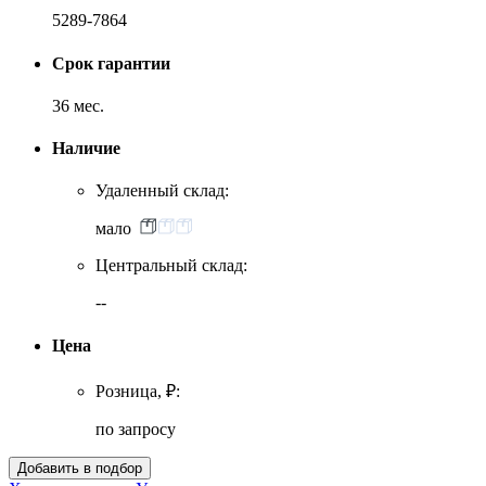
5289-7864
Срок гарантии
36 мес.
Наличие
Удаленный склад:
мало
Центральный склад:
--
Цена
Розница, ₽:
по запросу