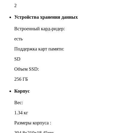
2
Устройства хранения данных
Встроенный кард-ридер:
есть
Поддержка карт памяти:
SD
Объем SSD:
256 ГБ
Корпус
Вес:
1.34 кг
Размеры корпуса :
304.8x210x18.45мм