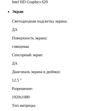
Intel HD Graphics 620
Экран
Светодиодная подсветка экрана:
ДА
Поверхность экрана:
глянцевая
Сенсорный экран:
ДА
Диагональ экрана в дюймах:
12.5 "
Разрешение:
1920x1080
Тип матрицы: