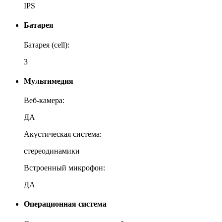
IPS
Батарея
Батарея (cell):
3
Мультимедия
Веб-камера:
ДА
Акустическая система:
стереодинамики
Встроенный микрофон:
ДА
Операционная система