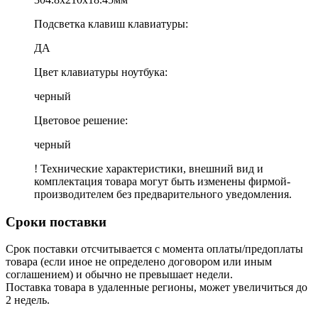
Подсветка клавиш клавиатуры:
ДА
Цвет клавиатуры ноутбука:
черный
Цветовое решение:
черный
! Технические характеристики, внешний вид и
комплектация товара могут быть изменены фирмой-
производителем без предварительного уведомления.
Сроки поставки
Срок поставки отсчитывается с момента оплаты/предоплаты
товара (если иное не определено договором или иным
соглашением) и обычно не превышает недели.
Поставка товара в удаленные регионы, может увеличиться до
2 недель.