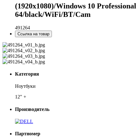
(1920x1080)/Windows 10 Professional
64/black/WiFi/BT/Cam
491264
Ссылка на товар
Категория
Ноутбуки
12" +
Производитель
Партномер