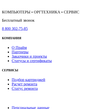
КОМПЬЮТЕРЫ • ОРГТЕХНИКА • СЕРВИС
Бесплатный звонок
8 800 302-75-85
КОМПАНИЯ
О Прайм
Партнеры
Заказчики и проекты
Статусы и сертификаты
СЕРВИСЫ
Подбор картриджей
Расчет ремонта
Статус ремонта
Персональные данные