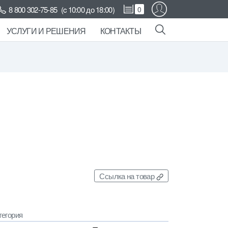
8 800 302-75-85
(c 10:00 до 18:00)
0
УСЛУГИ И РЕШЕНИЯ
КОНТАКТЫ
Ссылка на товар
тегория