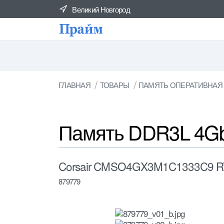
Великий Новгород
ГЛАВНАЯ
ТОВАРЫ
ПАМЯТЬ ОПЕРАТИВНАЯ
Память DDR3L 4G
Corsair CMSO4GX3M1C1333C9 RT
879779