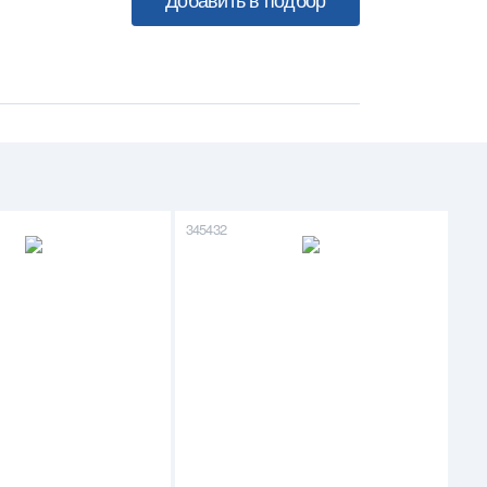
345432