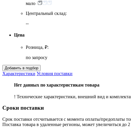
мало
Центральный склад:
--
Цена
Розница, ₽:
по запросу
Характеристики
Условия поставки
Нет данных по характеристикам товара
! Технические характеристики, внешний вид и комплект
Сроки поставки
Срок поставки отсчитывается с момента оплаты/предоплаты то
Поставка товара в удаленные регионы, может увеличиться до 2 