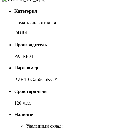
Категория
Память оперативная
DDR4
Производитель
PATRIOT
Партномер
PVE416G266C6KGY
Срок гарантии
120 мес.
Наличие
Удаленный склад: