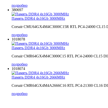
подробно
380697
Память DDR4 4x16Gb 3000MHz
Corsair CMU64GX4M4C3000C15R RTL PC4-24000 CL15
подробно
1018078
Память DDR4 4x16Gb 3000MHz
Corsair CMR64GX4M4C3000C15 RTL PC4-24000 CL15 
подробно
1018074
Память DDR4 4x16Gb 2666MHz
Corsair CMR64GX4M4A2666C16 RTL PC4-21300 CL16 
подробно