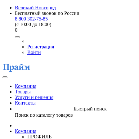
Великий Новгород
Бесплатный звонок по России
8 800 302-75-85
(c 10:00 до 18:00)
0
Регистрация
Войти
Компания
Товары
Услуги и решения
Контакты
Быстрый поиск
Поиск по каталогу товаров
Компания
ПРОФИЛЬ