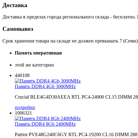
Доставка
Доставка в пределах города регионального склада - бесплатно.
Самовывоз
Срок хранения товара на складе не должен превышать 7 (Семи)
Память оперативная
этой же категории
440108
Память DDR4 4Gb 3000MHz
Crucial BLE4G4D30AEEA RTL PC4-24000 CL15 DIMM 2
подробно
1006321
Память DDR4 8Gb 2400MHz
Patriot PVE48G240C6GY RTL PC4-19200 CL16 DIMM 28