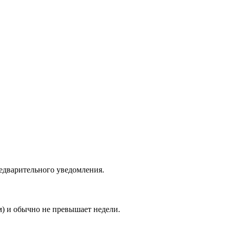
едварительного уведомления.
м) и обычно не превышает недели.