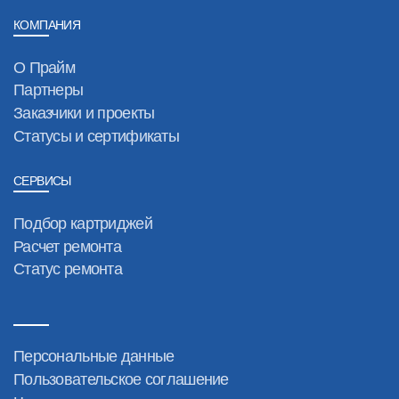
КОМПАНИЯ
О Прайм
Партнеры
Заказчики и проекты
Статусы и сертификаты
СЕРВИСЫ
Подбор картриджей
Расчет ремонта
Статус ремонта
Персональные данные
Пользовательское соглашение