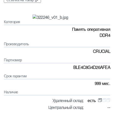
Категория
Память оперативная
DDR4
Производитель
CRUCIAL
Партномер
BLE4C8G4D26AFEA
Срок гарантии
999 мес.
Наличие
есть
Удаленный склад:
--
Центральный склад: