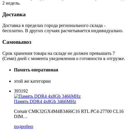
2 недель.
Доставка
Доставка в пределах города регионального склада -
бесплатно. В других случаях расчитывается индивидуально.
Самовывоз
Срок хранения товара на складе не должен превышать 7
(Семи) дней с момента уведомления о готовности к отгрузке.
Память оперативная
этой же категории
393192
Память DDR4 4x8Gb 3466MHz
Corsair CMK32GX4M4B3466C16 RTL PC4-27700 CL16
DIM…
подробно