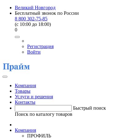
Великий Новгород
Бесплатный звонок по России
8 800 302-75-85
(c 10:00 до 18:00)
0
Регистрация
Войти
Компания
Товары
Услуги и решения
Контакты
Быстрый поиск
Поиск по каталогу товаров
Компания
ПРОФИЛЬ