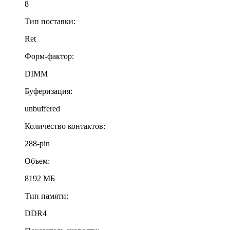
8
Тип поставки:
Ret
Форм-фактор:
DIMM
Буферизация:
unbuffered
Количество контактов:
288-pin
Объем:
8192 МБ
Тип памяти:
DDR4