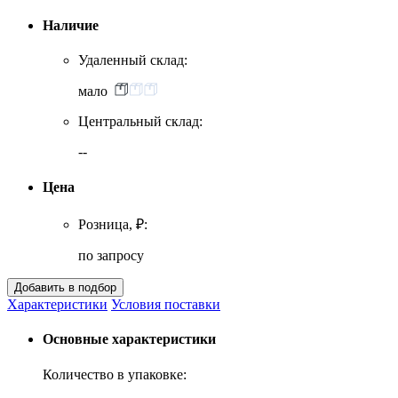
Наличие
Удаленный склад:
мало
Центральный склад:
--
Цена
Розница, ₽:
по запросу
Характеристики
Условия поставки
Основные характеристики
Количество в упаковке: