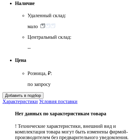
Наличие
Удаленный склад:
мало
Центральный склад:
--
Цена
Розница, ₽:
по запросу
Характеристики
Условия поставки
Нет данных по характеристикам товара
! Технические характеристики, внешний вид и
комплектация товара могут быть изменены фирмой-
производителем без предварительного уведомления.