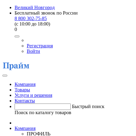
Великий Новгород
Бесплатный звонок по России
8 800 302-75-85
(c 10:00 до 18:00)
0
Регистрация
Войти
Компания
Товары
Услуги и решения
Контакты
Быстрый поиск
Поиск по каталогу товаров
Компания
ПРОФИЛЬ