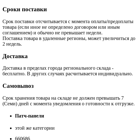
Сроки поставки
Срок поставки отсчитывается с момента оплаты/предоплаты
товара (если иное не определено договором или иным
соглашением) и обычно не превышает недели.
Поставка товара в удаленные регионы, может увеличиться до
2 недель.
Доставка
Доставка в пределах города регионального склада -
бесплатно. В других случаях расчитывается индивидуально.
Самовывоз
Срок хранения товара на складе не должен превышать 7
(Семи) дней с момента уведомления о готовности к отгрузке.
Патч-панели
этой же категории
660686