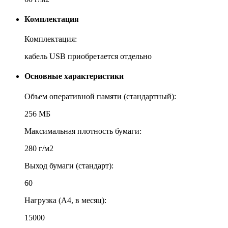
Комплектация
Комплектация:
кабель USB приобретается отдельно
Основные характеристики
Объем оперативной памяти (стандартный):
256 МБ
Максимальная плотность бумаги:
280 г/м2
Выход бумаги (стандарт):
60
Нагрузка (А4, в месяц):
15000