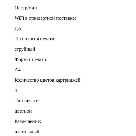
10 стр/мин
WiFi в стандартной поставке:
ДА
Технология печати:
струйный
Формат печати:
A4
Количество цветов картриджей:
4
Тип печати:
цветной
Размещение:
настольный