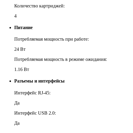
Количество картриджей:
4
Питание
Потребляемая мощность при работе:
24 Вт
Потребляемая мощность в режиме ожидания:
1.16 Вт
Разъемы и интерфейсы
Интерфейс RJ-45:
Да
Интерфейс USB 2.0:
Да