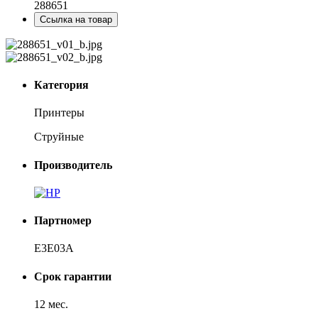
288651
Ссылка на товар
Категория
Принтеры
Струйные
Производитель
Партномер
E3E03A
Срок гарантии
12 мес.