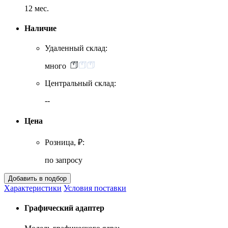
12 мес.
Наличие
Удаленный склад:
много
Центральный склад:
--
Цена
Розница, ₽:
по запросу
Характеристики
Условия поставки
Графический адаптер