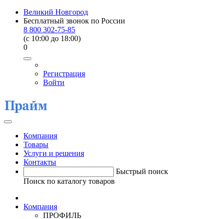
Великий Новгород
Бесплатный звонок по России
8 800 302-75-85
(c 10:00 до 18:00)
0
Регистрация
Войти
Компания
Товары
Услуги и решения
Контакты
Быстрый поиск
Поиск по каталогу товаров
Компания
ПРОФИЛЬ