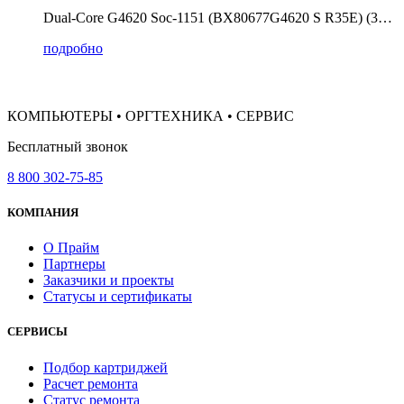
Dual-Core G4620 Soc-1151 (BX80677G4620 S R35E) (3…
подробно
КОМПЬЮТЕРЫ • ОРГТЕХНИКА • СЕРВИС
Бесплатный звонок
8 800 302-75-85
КОМПАНИЯ
О Прайм
Партнеры
Заказчики и проекты
Статусы и сертификаты
СЕРВИСЫ
Подбор картриджей
Расчет ремонта
Статус ремонта