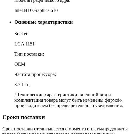
Модель графического ядра:
Intel HD Graphics 610
Основные характеристики
Socket:
LGA 1151
Тип поставки:
OEM
Частота процессора:
3.7 ГГц
! Технические характеристики, внешний вид и
комплектация товара могут быть изменены фирмой-
производителем без предварительного уведомления.
Сроки поставки
Срок поставки отсчитывается с момента оплаты/предоплаты