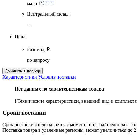
мало
Центральный склад:
--
Цена
Розница, ₽:
по запросу
Характеристики
Условия поставки
Нет данных по характеристикам товара
! Технические характеристики, внешний вид и комплект
Сроки поставки
Срок поставки отсчитывается с момента оплаты/предоплаты то
Поставка товара в удаленные регионы, может увеличиться до 2 