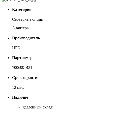
Категория
Серверные опции
Адаптеры
Производитель
HPE
Партномер
700699-B21
Срок гарантии
12 мес.
Наличие
Удаленный склад: