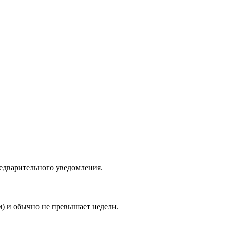
едварительного уведомления.
м) и обычно не превышает недели.