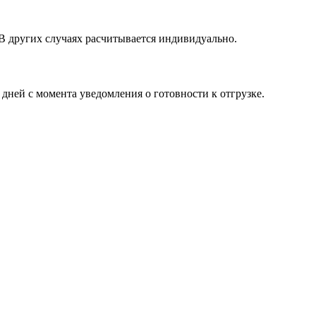
 В других случаях расчитывается индивидуально.
 дней с момента уведомления о готовности к отгрузке.