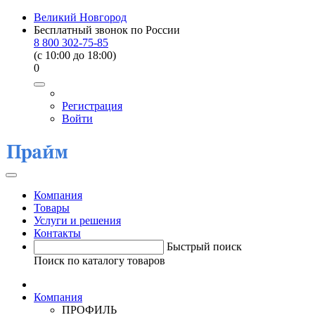
Великий Новгород
Бесплатный звонок по России
8 800 302-75-85
(c 10:00 до 18:00)
0
Регистрация
Войти
Компания
Товары
Услуги и решения
Контакты
Быстрый поиск
Поиск по каталогу товаров
Компания
ПРОФИЛЬ