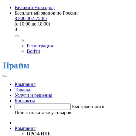
Великий Новгород
Бесплатный звонок по России
8 800 302-75-85
(c 10:00 до 18:00)
0
Регистрация
Войти
Компания
Товары
Услуги и решения
Контакты
Быстрый поиск
Поиск по каталогу товаров
Компания
ПРОФИЛЬ