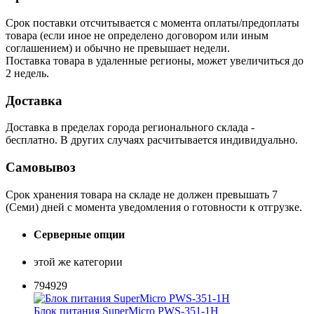
Срок поставки отсчитывается с момента оплаты/предоплаты
товара (если иное не определено договором или иным
соглашением) и обычно не превышает недели.
Поставка товара в удаленные регионы, может увеличиться до
2 недель.
Доставка
Доставка в пределах города регионального склада -
бесплатно. В других случаях расчитывается индивидуально.
Самовывоз
Срок хранения товара на складе не должен превышать 7
(Семи) дней с момента уведомления о готовности к отгрузке.
Серверные опции
этой же категории
794929
Блок питания SuperMicro PWS-351-1H