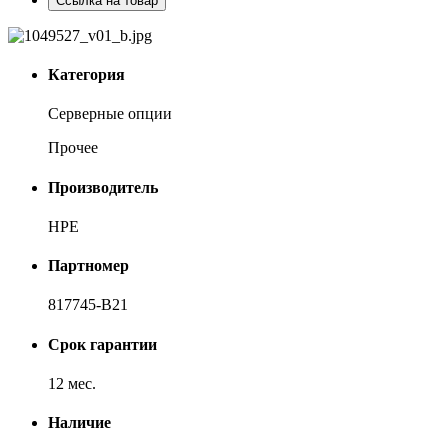
Ссылка на товар
Категория
Серверные опции
Прочее
Производитель
HPE
Партномер
817745-B21
Срок гарантии
12 мес.
Наличие