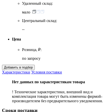
Удаленный склад:
мало
Центральный склад:
--
Цена
Розница, ₽:
по запросу
Характеристики
Условия поставки
Нет данных по характеристикам товара
! Технические характеристики, внешний вид и
комплектация товара могут быть изменены фирмой-
производителем без предварительного уведомления.
Сроки поставки