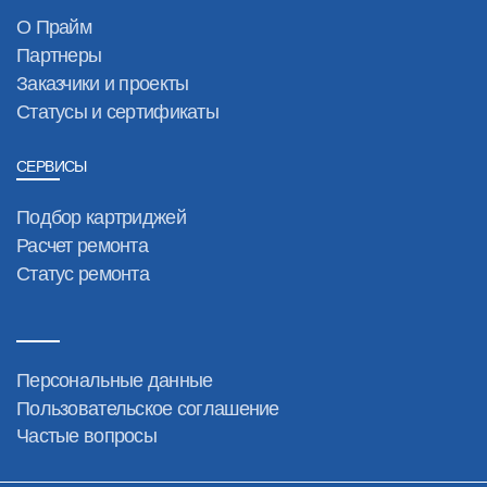
О Прайм
Партнеры
Заказчики и проекты
Статусы и сертификаты
СЕРВИСЫ
Подбор картриджей
Расчет ремонта
Статус ремонта
Персональные данные
Пользовательское соглашение
Частые вопросы