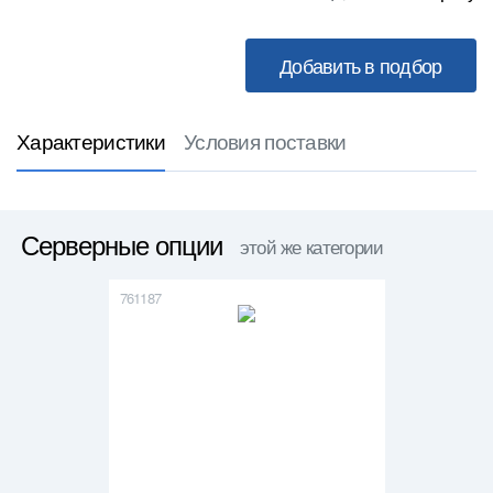
Характеристики
Условия поставки
Серверные опции
этой же категории
761187