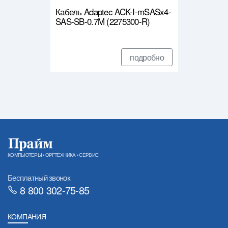
Кабель Adaptec ACK-I-mSASx4-
SAS-SB-0.7M (2275300-R)
подробно
КОМПЬЮТЕРЫ • ОРГТЕХНИКА • СЕРВИС
Бесплатный звонок
8 800 302-75-85
КОМПАНИЯ