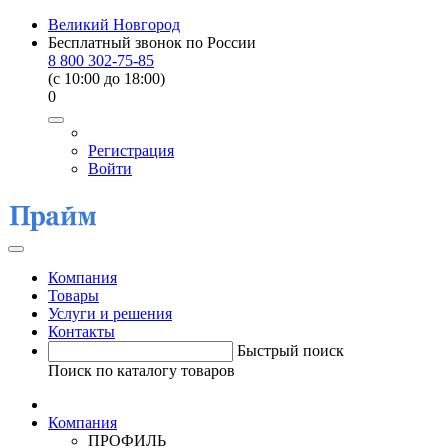
Великий Новгород
Бесплатный звонок по России
8 800 302-75-85
(c 10:00 до 18:00)
0
Регистрация
Войти
Компания
Товары
Услуги и решения
Контакты
Быстрый поиск
Поиск по каталогу товаров
Компания
ПРОФИЛЬ