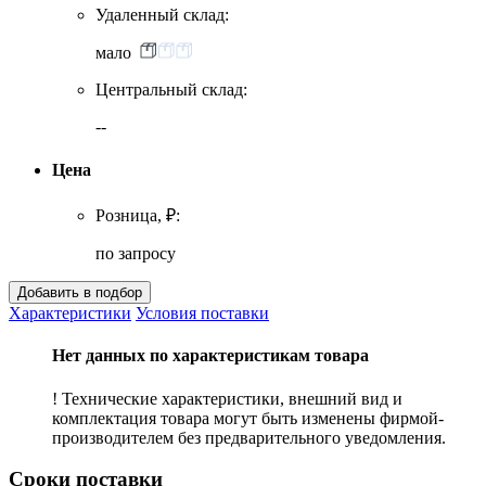
Удаленный склад:
мало
Центральный склад:
--
Цена
Розница, ₽:
по запросу
Характеристики
Условия поставки
Нет данных по характеристикам товара
! Технические характеристики, внешний вид и
комплектация товара могут быть изменены фирмой-
производителем без предварительного уведомления.
Сроки поставки