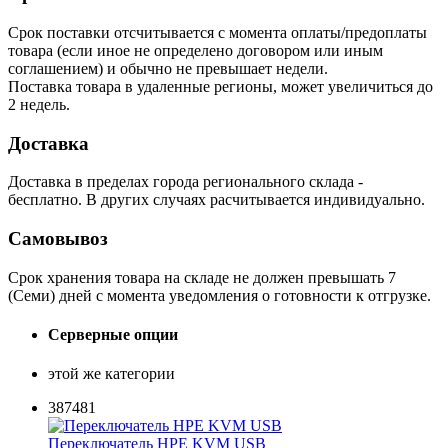
Срок поставки отсчитывается с момента оплаты/предоплаты
товара (если иное не определено договором или иным
соглашением) и обычно не превышает недели.
Поставка товара в удаленные регионы, может увеличиться до
2 недель.
Доставка
Доставка в пределах города регионального склада -
бесплатно. В других случаях расчитывается индивидуально.
Самовывоз
Срок хранения товара на складе не должен превышать 7
(Семи) дней с момента уведомления о готовности к отгрузке.
Серверные опции
этой же категории
387481
Переключатель HPE KVM USB