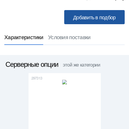
Характеристики
Условия поставки
Серверные опции
этой же категории
297313