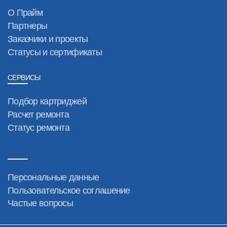
О Прайм
Партнеры
Заказчики и проекты
Статусы и сертификаты
СЕРВИСЫ
Подбор картриджей
Расчет ремонта
Статус ремонта
Персональные данные
Пользовательское соглашение
Частые вопросы