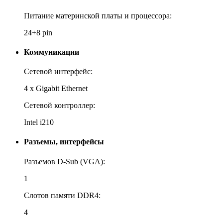
Питание материнской платы и процессора:
24+8 pin
Коммуникации
Сетевой интерфейс:
4 х Gigabit Ethernet
Сетевой контроллер:
Intel i210
Разъемы, интерфейсы
Разъемов D-Sub (VGA):
1
Слотов памяти DDR4:
4