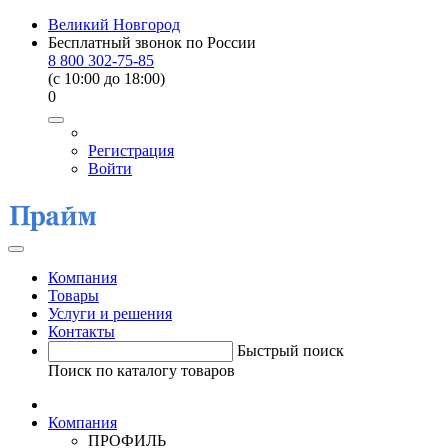
Великий Новгород
Бесплатный звонок по России
8 800 302-75-85
(c 10:00 до 18:00)
0
Регистрация
Войти
Компания
Товары
Услуги и решения
Контакты
Быстрый поиск
Поиск по каталогу товаров
Компания
ПРОФИЛЬ