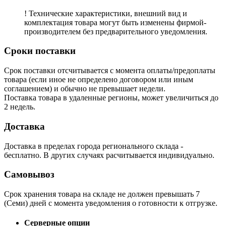
! Технические характеристики, внешний вид и
комплектация товара могут быть изменены фирмой-
производителем без предварительного уведомления.
Сроки поставки
Срок поставки отсчитывается с момента оплаты/предоплаты
товара (если иное не определено договором или иным
соглашением) и обычно не превышает недели.
Поставка товара в удаленные регионы, может увеличиться до
2 недель.
Доставка
Доставка в пределах города регионального склада -
бесплатно. В других случаях расчитывается индивидуально.
Самовывоз
Срок хранения товара на складе не должен превышать 7
(Семи) дней с момента уведомления о готовности к отгрузке.
Серверные опции