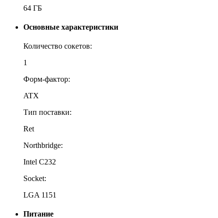
64 ГБ
Основные характеристики
Количество сокетов:
1
Форм-фактор:
ATX
Тип поставки:
Ret
Northbridge:
Intel C232
Socket:
LGA 1151
Питание