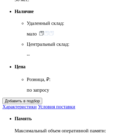
Наличие
Удаленный склад:
мало
Центральный склад:
--
Цена
Розница, ₽:
по запросу
Характеристики
Условия поставки
Память
Максимальный объем оперативной памяти: