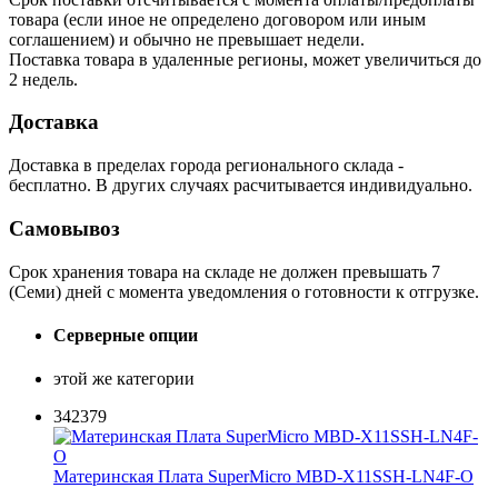
товара (если иное не определено договором или иным
соглашением) и обычно не превышает недели.
Поставка товара в удаленные регионы, может увеличиться до
2 недель.
Доставка
Доставка в пределах города регионального склада -
бесплатно. В других случаях расчитывается индивидуально.
Самовывоз
Срок хранения товара на складе не должен превышать 7
(Семи) дней с момента уведомления о готовности к отгрузке.
Серверные опции
этой же категории
342379
Материнская Плата SuperMicro MBD-X11SSH-LN4F-O