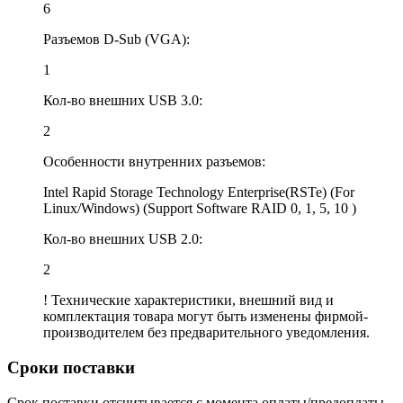
6
Разъемов D-Sub (VGA):
1
Кол-во внешних USB 3.0:
2
Особенности внутренних разъемов:
Intel Rapid Storage Technology Enterprise(RSTe) (For
Linux/Windows) (Support Software RAID 0, 1, 5, 10 )
Кол-во внешних USB 2.0:
2
! Технические характеристики, внешний вид и
комплектация товара могут быть изменены фирмой-
производителем без предварительного уведомления.
Сроки поставки
Срок поставки отсчитывается с момента оплаты/предоплаты