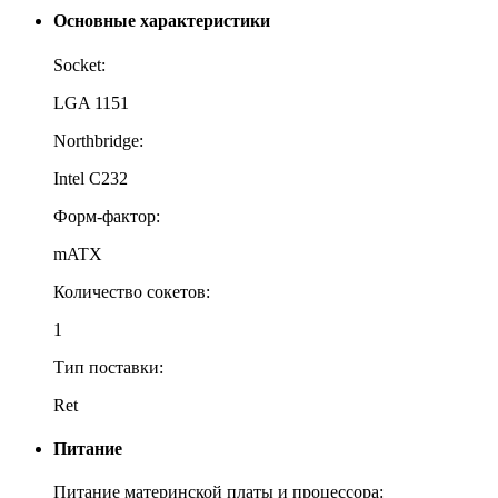
Основные характеристики
Socket:
LGA 1151
Northbridge:
Intel C232
Форм-фактор:
mATX
Количество сокетов:
1
Тип поставки:
Ret
Питание
Питание материнской платы и процессора: