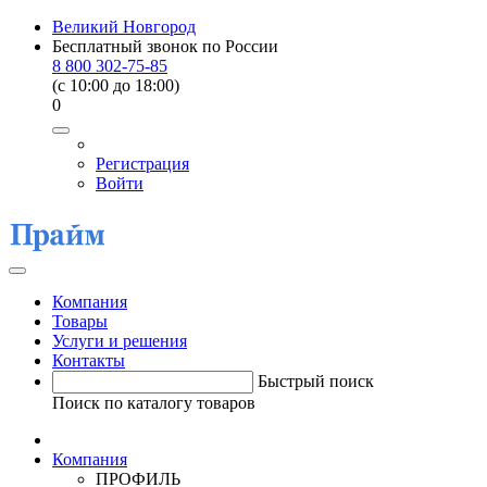
Великий Новгород
Бесплатный звонок по России
8 800 302-75-85
(c 10:00 до 18:00)
0
Регистрация
Войти
Компания
Товары
Услуги и решения
Контакты
Быстрый поиск
Поиск по каталогу товаров
Компания
ПРОФИЛЬ