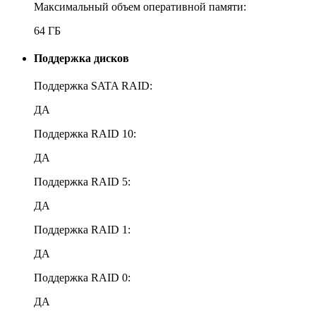
Максимальный объем оперативной памяти:
64 ГБ
Поддержка дисков
Поддержка SATA RAID:
ДА
Поддержка RAID 10:
ДА
Поддержка RAID 5:
ДА
Поддержка RAID 1:
ДА
Поддержка RAID 0:
ДА