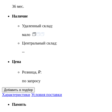
36 мес.
Наличие
Удаленный склад:
мало
Центральный склад:
--
Цена
Розница, ₽:
по запросу
Характеристики
Условия поставки
Память