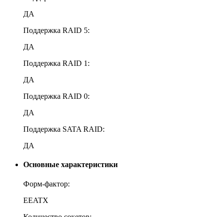
ДА
Поддержка RAID 5:
ДА
Поддержка RAID 1:
ДА
Поддержка RAID 0:
ДА
Поддержка SATA RAID:
ДА
Основные характеристики
Форм-фактор:
EEATX
Количество сокетов: