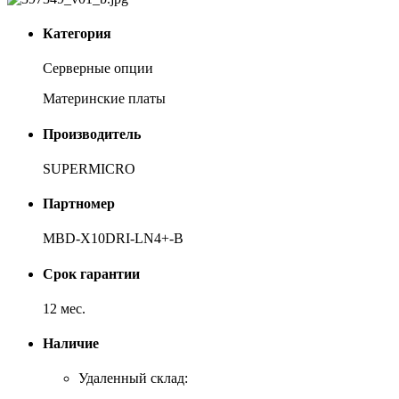
Категория
Серверные опции
Материнские платы
Производитель
SUPERMICRO
Партномер
MBD-X10DRI-LN4+-B
Срок гарантии
12 мес.
Наличие
Удаленный склад: