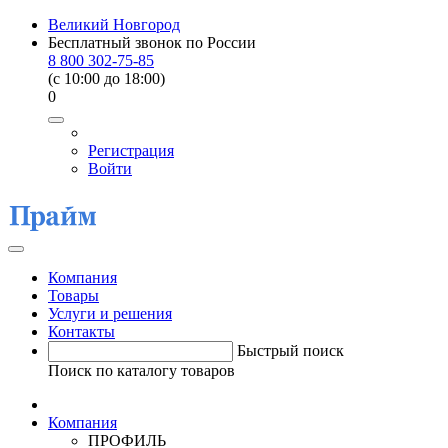
Великий Новгород
Бесплатный звонок по России
8 800 302-75-85
(c 10:00 до 18:00)
0
Регистрация
Войти
Компания
Товары
Услуги и решения
Контакты
Быстрый поиск
Поиск по каталогу товаров
Компания
ПРОФИЛЬ