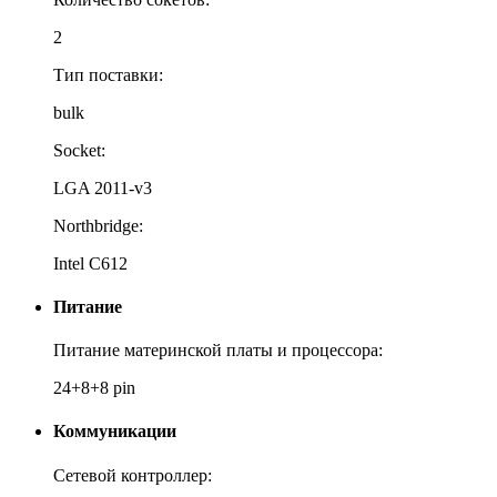
2
Тип поставки:
bulk
Socket:
LGA 2011-v3
Northbridge:
Intel C612
Питание
Питание материнской платы и процессора:
24+8+8 pin
Коммуникации
Сетевой контроллер: