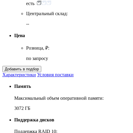
есть
Центральный склад:
--
Цена
Розница, ₽:
по запросу
Характеристики
Условия поставки
Память
Максимальный объем оперативной памяти:
3072 ГБ
Поддержка дисков
Поддержка RAID 10: