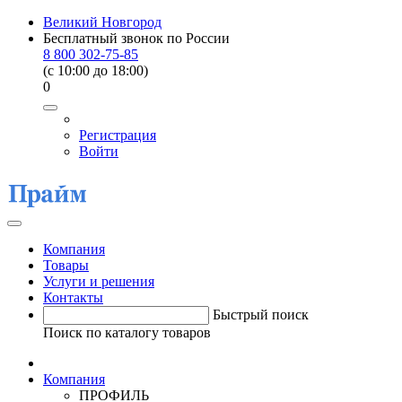
Великий Новгород
Бесплатный звонок по России
8 800 302-75-85
(c 10:00 до 18:00)
0
Регистрация
Войти
Компания
Товары
Услуги и решения
Контакты
Быстрый поиск
Поиск по каталогу товаров
Компания
ПРОФИЛЬ