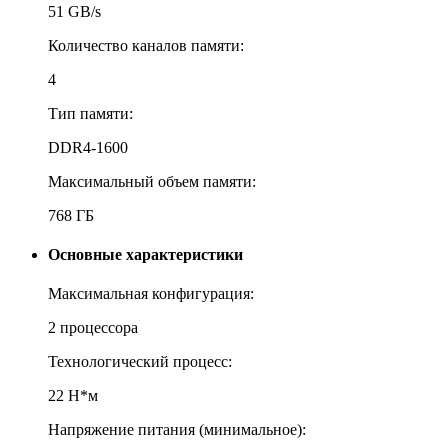
51 GB/s
Количество каналов памяти:
4
Тип памяти:
DDR4-1600
Максимальный объем памяти:
768 ГБ
Основные характеристики
Максимальная конфигурация:
2 процессора
Технологический процесс:
22 Н*м
Напряжение питания (минимальное):