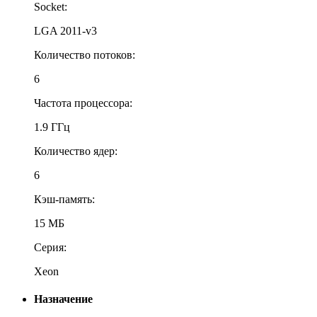
Socket:
LGA 2011-v3
Количество потоков:
6
Частота процессора:
1.9 ГГц
Количество ядер:
6
Кэш-память:
15 МБ
Серия:
Xeon
Назначение