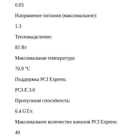
0.65
Напряжение питания (максимальное):
1.3
Тепловыделение:
85 Вт
Максимальная температура:
70.9 °С
Поддержка PCI Express:
PCI-E 3.0
Пропускная способность:
6.4 GT/s
Максимальное количество каналов PCI Express:
40