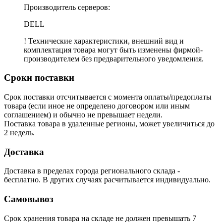
Производитель серверов:
DELL
! Технические характеристики, внешний вид и
комплектация товара могут быть изменены фирмой-
производителем без предварительного уведомления.
Сроки поставки
Срок поставки отсчитывается с момента оплаты/предоплаты
товара (если иное не определено договором или иным
соглашением) и обычно не превышает недели.
Поставка товара в удаленные регионы, может увеличиться до
2 недель.
Доставка
Доставка в пределах города регионального склада -
бесплатно. В других случаях расчитывается индивидуально.
Самовывоз
Срок хранения товара на складе не должен превышать 7