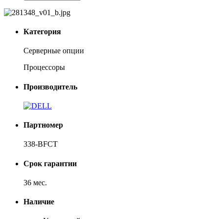
Категория
Серверные опции
Процессоры
Производитель
Партномер
338-BFCT
Срок гарантии
36 мес.
Наличие