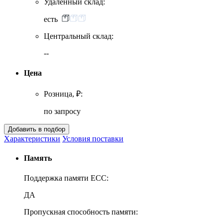
Удаленный склад:
есть
Центральный склад:
--
Цена
Розница, ₽:
по запросу
Характеристики
Условия поставки
Память
Поддержка памяти ECC:
ДА
Пропускная способность памяти: