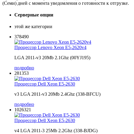
(Семи) дней с момента уведомления о готовности к отгрузке.
Серверные опции
этой же категории
378490
Процессор Lenovo Xeon E5-2620v4
LGA 2011-v3 20Mb 2.1Ghz (00YJ195)
подробно
281353
Процессор Dell Xeon E5-2630
v3 LGA 2011-v3 20Mb 2.4Ghz (338-BFCU)
подробно
1026321
Процессор Dell Xeon E5-2630
v4 LGA 2011-3 25Mb 2.2Ghz (338-BJDG)