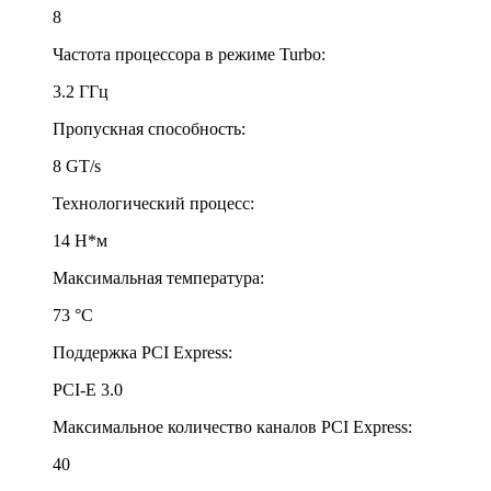
8
Частота процессора в режиме Turbo:
3.2 ГГц
Пропускная способность:
8 GT/s
Технологический процесс:
14 Н*м
Максимальная температура:
73 °С
Поддержка PCI Express:
PCI-E 3.0
Максимальное количество каналов PCI Express:
40