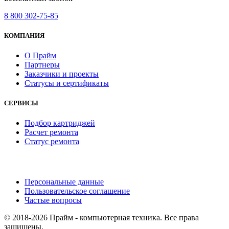
8 800 302-75-85
КОМПАНИЯ
О Прайм
Партнеры
Заказчики и проекты
Статусы и сертификаты
СЕРВИСЫ
Подбор картриджей
Расчет ремонта
Статус ремонта
Персональные данные
Пользовательское соглашение
Частые вопросы
© 2018-2026 Прайм - компьютерная техника. Все права
защищены.