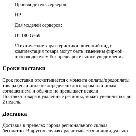
Производитель серверов:
HP
Для моделей серверов:
DL180 Gen9
! Технические характеристики, внешний вид и
комплектация товара могут быть изменены фирмой-
производителем без предварительного уведомления.
Сроки поставки
Срок поставки отсчитывается с момента оплаты/предоплаты
товара (если иное не определено договором или иным
соглашением) и обычно не превышает недели.
Поставка товара в удаленные регионы, может увеличиться до
2 недель.
Доставка
Доставка в пределах города регионального склада -
бесплатно. В других случаях расчитывается индивидуально.