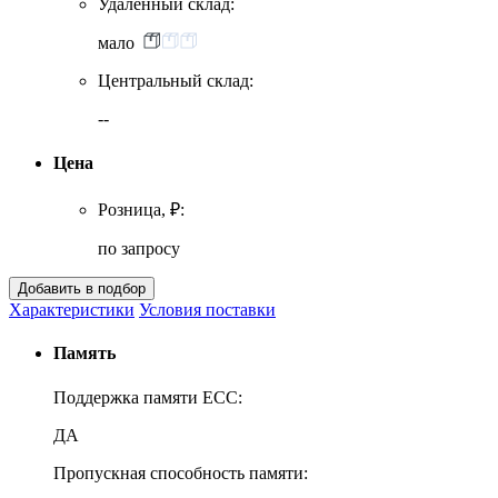
Удаленный склад:
мало
Центральный склад:
--
Цена
Розница, ₽:
по запросу
Характеристики
Условия поставки
Память
Поддержка памяти ECC:
ДА
Пропускная способность памяти: