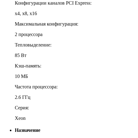
Конфигурации каналов PCI Express:
x4, x8, x16
Максимальная конфигурация:
2 процессора
Тепловыделение:
85 Вт
Кэш-память:
10 МБ
Частота процессора:
2.6 ГГц
Серия:
Xeon
Назначение