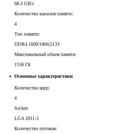
68.3 GB/s
Количество каналов памяти:
4
Тип памяти:
DDR4 1600/1866/2133
Максимальный объем памяти:
1536 ГБ
Основные характеристики
Количество ядер:
4
Socket:
LGA 2011-3
Количество потоков: