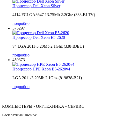
Процессор Dell Xeon Silver
4114 FCLGA3647 13.75Mb 2.2Ghz (338-BLTV)
подробно
375297
Процессор Dell Xeon E5-2620
v4 LGA 2011-3 20Mb 2.1Ghz (338-BJEU)
подробно
459373
Процессор HPE Xeon E5-2620v4
LGA 2011-3 20Mb 2.1Ghz (819838-B21)
подробно
КОМПЬЮТЕРЫ • ОРГТЕХНИКА • СЕРВИС
Бесплатный звонок