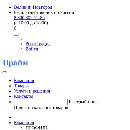
Великий Новгород
Бесплатный звонок по России
8 800 302-75-85
(c 10:00 до 18:00)
0
Регистрация
Войти
Компания
Товары
Услуги и решения
Контакты
Быстрый поиск
Поиск по каталогу товаров
Компания
ПРОФИЛЬ