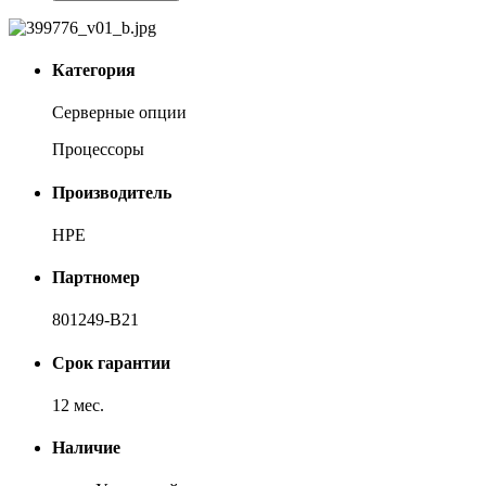
Категория
Серверные опции
Процессоры
Производитель
HPE
Партномер
801249-B21
Срок гарантии
12 мес.
Наличие