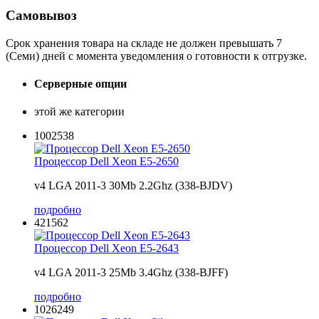
Самовывоз
Срок хранения товара на складе не должен превышать 7
(Семи) дней с момента уведомления о готовности к отгрузке.
Серверные опции
этой же категории
1002538
Процессор Dell Xeon E5-2650
v4 LGA 2011-3 30Mb 2.2Ghz (338-BJDV)
подробно
421562
Процессор Dell Xeon E5-2643
v4 LGA 2011-3 25Mb 3.4Ghz (338-BJFF)
подробно
1026249