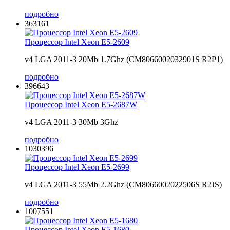
подробно
363161
Процессор Intel Xeon E5-2609
v4 LGA 2011-3 20Mb 1.7Ghz (CM8066002032901S R2P1)
подробно
396643
Процессор Intel Xeon E5-2687W
v4 LGA 2011-3 30Mb 3Ghz
подробно
1030396
Процессор Intel Xeon E5-2699
v4 LGA 2011-3 55Mb 2.2Ghz (CM8066002022506S R2JS)
подробно
1007551
Процессор Intel Xeon E5-1680