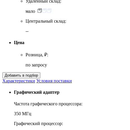
Удаленный склад:
мало
Центральный склад:
--
Цена
Розница, ₽:
по запросу
Характеристики
Условия поставки
Графический адаптер
Частота графического процессора:
350 МГц
Графический процессор: