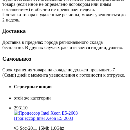
товара (если иное не определено договором или иным
соглашением) и обычно не превышает недели.
Поставка товара в удаленные регионы, может увеличиться до
2 недель.
Доставка
Доставка в пределах города регионального склада -
бесплатно. В других случаях расчитывается индивидуально.
Самовывоз
Срок хранения товара на складе не должен превышать 7
(Семи) дней с момента уведомления о готовности к отгрузке.
Серверные опции
этой же категории
293110
Процессор Intel Xeon E5-2603
v3 Soc-2011 15Mb 1.6Ghz