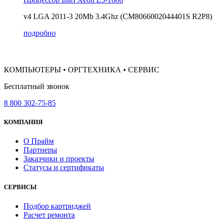
v4 LGA 2011-3 20Mb 3.4Ghz (CM8066002044401S R2P8)
подробно
КОМПЬЮТЕРЫ • ОРГТЕХНИКА • СЕРВИС
Бесплатный звонок
8 800 302-75-85
КОМПАНИЯ
О Прайм
Партнеры
Заказчики и проекты
Статусы и сертификаты
СЕРВИСЫ
Подбор картриджей
Расчет ремонта