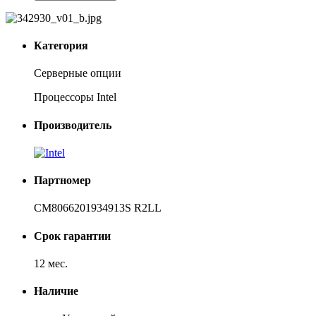
Категория
Серверные опции
Процессоры Intel
Производитель
Партномер
CM8066201934913S R2LL
Срок гарантии
12 мес.
Наличие