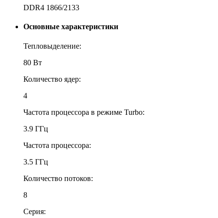
DDR4 1866/2133
Основные характеристики
Тепловыделение:
80 Вт
Количество ядер:
4
Частота процессора в режиме Turbo:
3.9 ГГц
Частота процессора:
3.5 ГГц
Количество потоков:
8
Серия: