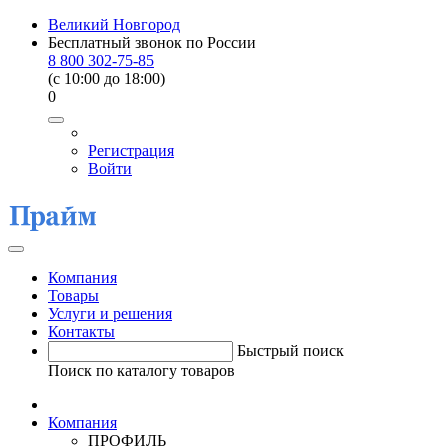
Великий Новгород
Бесплатный звонок по России
8 800 302-75-85
(c 10:00 до 18:00)
0
Регистрация
Войти
Компания
Товары
Услуги и решения
Контакты
Быстрый поиск
Поиск по каталогу товаров
Компания
ПРОФИЛЬ