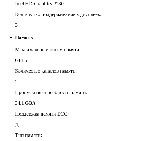
Intel HD Graphics P530
Количество поддерживаемых дисплеев:
3
Память
Максимальный объем памяти:
64 ГБ
Количество каналов памяти:
2
Пропускная способность памяти:
34.1 GB/s
Поддержка памяти ECC:
Да
Тип памяти: