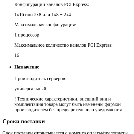
Конфигурации каналов PCI Express:
1x16 или 2x8 или 1x8 + 2x4
Максимальная конфигурация:
1 процессор
Максимальное количество каналов PCI Express:
16
Назначение
Производитель серверов:
универсальный
! Технические характеристики, внешний вид и
комплектация товара могут быть изменены фирмой-
производителем без предварительного уведомления.
Сроки поставки
Срок поставки отсчитывается с момента оплаты/предоплаты