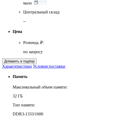
мало
Центральный склад:
--
Цена
Розница, ₽:
по запросу
Характеристики
Условия поставки
Память
Максимальный объем памяти:
32 ГБ
Тип памяти:
DDR3-1333/1600