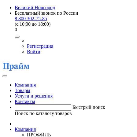
Великий Новгород
Бесплатный звонок по России
8 800 302-75-85
(c 10:00 до 18:00)
0
Регистрация
Войти
Компания
Товары
Услуги и решения
Контакты
Быстрый поиск
Поиск по каталогу товаров
Компания
ПРОФИЛЬ