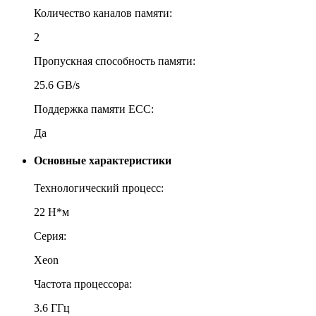
Количество каналов памяти:
2
Пропускная способность памяти:
25.6 GB/s
Поддержка памяти ECC:
Да
Основные характеристики
Технологический процесс:
22 Н*м
Серия:
Xeon
Частота процессора:
3.6 ГГц