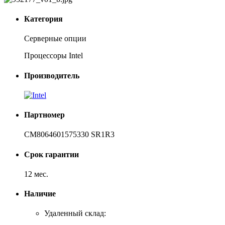
Категория
Серверные опции
Процессоры Intel
Производитель
Партномер
CM8064601575330 SR1R3
Срок гарантии
12 мес.
Наличие
Удаленный склад: