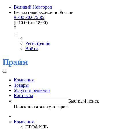
Великий Новгород
Бесплатный звонок по России
8 800 302-75-85
(c 10:00 до 18:00)
0
Регистрация
Войти
Компания
Товары
Услуги и решения
Контакты
Быстрый поиск
Поиск по каталогу товаров
Компания
ПРОФИЛЬ