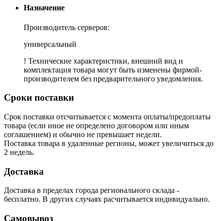
Назначение
Производитель серверов:
универсальный
! Технические характеристики, внешний вид и
комплектация товара могут быть изменены фирмой-
производителем без предварительного уведомления.
Сроки поставки
Срок поставки отсчитывается с момента оплаты/предоплаты
товара (если иное не определено договором или иным
соглашением) и обычно не превышает недели.
Поставка товара в удаленные регионы, может увеличиться до
2 недель.
Доставка
Доставка в пределах города регионального склада -
бесплатно. В других случаях расчитывается индивидуально.
Самовывоз