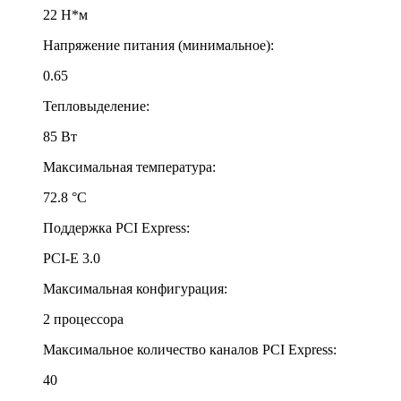
22 Н*м
Напряжение питания (минимальное):
0.65
Тепловыделение:
85 Вт
Максимальная температура:
72.8 °С
Поддержка PCI Express:
PCI-E 3.0
Максимальная конфигурация:
2 процессора
Максимальное количество каналов PCI Express:
40