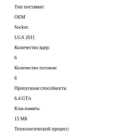
Тип поставки:
OEM
Socket:
LGA 2011
Количество ядер:
6
Количество потоков:
6
Пропускная способность:
6.4 GT/s
Кэш-память:
15 МБ
Технологический процесс: