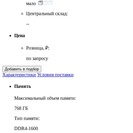
мало
Центральный склад:
--
Цена
Розница, ₽:
по запросу
Характеристики
Условия поставки
Память
Максимальный объем памяти:
768 ГБ
Тип памяти:
DDR4-1600