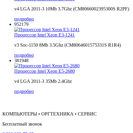
v4 LGA 2011-3 10Mb 3.7Ghz (CM8066002395300S R2PF)
подробно
952179
Процессор Intel Xeon E3-1241
v3 Soc-1150 8Mb 3.5Ghz (CM8064601575331S R1R4)
подробно
381948
Процессор Intel Xeon E5-2680
v4 LGA 2011-3 35Mb 2.4Ghz
подробно
КОМПЬЮТЕРЫ • ОРГТЕХНИКА • СЕРВИС
Бесплатный звонок