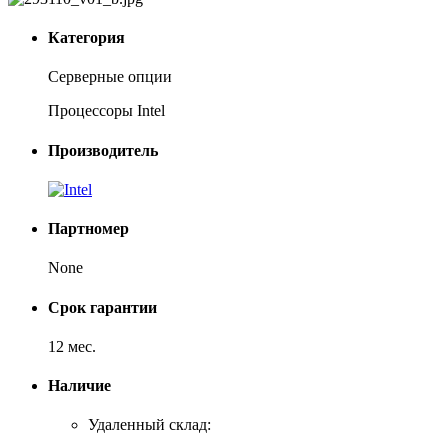
Категория
Серверные опции
Процессоры Intel
Производитель
Партномер
None
Срок гарантии
12 мес.
Наличие
Удаленный склад: