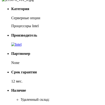
Категория
Серверные опции
Процессоры Intel
Производитель
Партномер
None
Срок гарантии
12 мес.
Наличие
Удаленный склад: