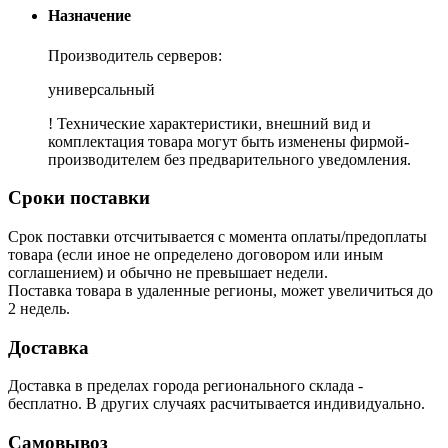
Назначение
Производитель серверов:
универсальный
! Технические характеристики, внешний вид и
комплектация товара могут быть изменены фирмой-
производителем без предварительного уведомления.
Сроки поставки
Срок поставки отсчитывается с момента оплаты/предоплаты
товара (если иное не определено договором или иным
соглашением) и обычно не превышает недели.
Поставка товара в удаленные регионы, может увеличиться до
2 недель.
Доставка
Доставка в пределах города регионального склада -
бесплатно. В других случаях расчитывается индивидуально.
Самовывоз