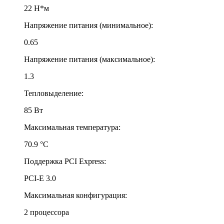
22 Н*м
Напряжение питания (минимальное):
0.65
Напряжение питания (максимальное):
1.3
Тепловыделение:
85 Вт
Максимальная температура:
70.9 °С
Поддержка PCI Express:
PCI-E 3.0
Максимальная конфигурация:
2 процессора