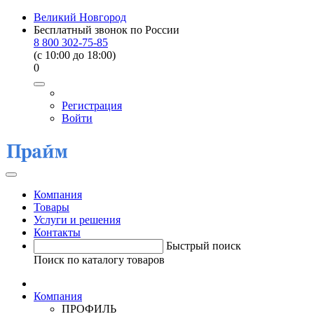
Великий Новгород
Бесплатный звонок по России
8 800 302-75-85
(c 10:00 до 18:00)
0
Регистрация
Войти
Компания
Товары
Услуги и решения
Контакты
Быстрый поиск
Поиск по каталогу товаров
Компания
ПРОФИЛЬ