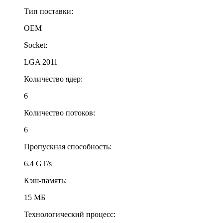
Тип поставки:
OEM
Socket:
LGA 2011
Количество ядер:
6
Количество потоков:
6
Пропускная способность:
6.4 GT/s
Кэш-память:
15 МБ
Технологический процесс: