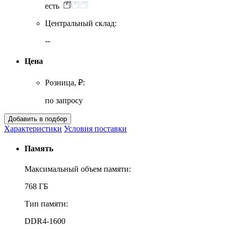
есть
Центральный склад:
--
Цена
Розница, ₽:
по запросу
Характеристики
Условия поставки
Память
Максимальный объем памяти:
768 ГБ
Тип памяти:
DDR4-1600