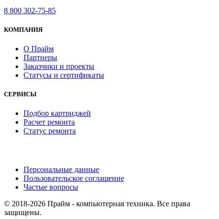
8 800 302-75-85
КОМПАНИЯ
О Прайм
Партнеры
Заказчики и проекты
Статусы и сертификаты
СЕРВИСЫ
Подбор картриджей
Расчет ремонта
Статус ремонта
Персональные данные
Пользовательское соглашение
Частые вопросы
© 2018-2026 Прайм - компьютерная техника. Все права
защищены.