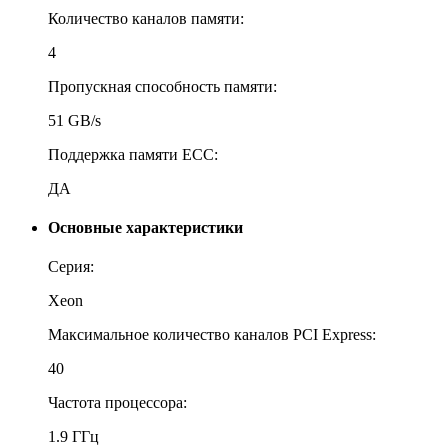
Количество каналов памяти:
4
Пропускная способность памяти:
51 GB/s
Поддержка памяти ECC:
ДА
Основные характеристики
Серия:
Xeon
Максимальное количество каналов PCI Express:
40
Частота процессора:
1.9 ГГц