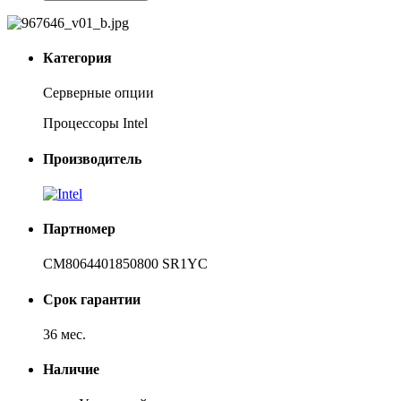
Категория
Серверные опции
Процессоры Intel
Производитель
Партномер
CM8064401850800 SR1YC
Срок гарантии
36 мес.
Наличие