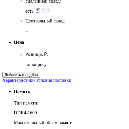
Удаленный склад:
есть
Центральный склад:
--
Цена
Розница, ₽:
по запросу
Характеристики
Условия поставки
Память
Тип памяти:
DDR4-1600
Максимальный объем памяти: