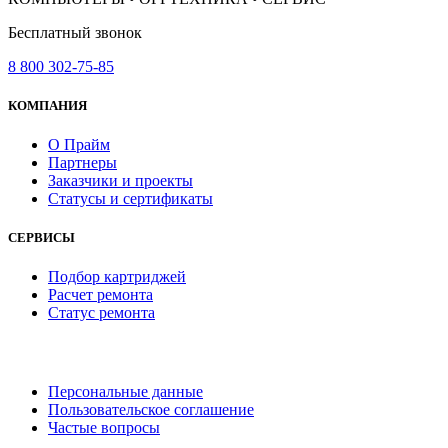
Бесплатный звонок
8 800 302-75-85
КОМПАНИЯ
О Прайм
Партнеры
Заказчики и проекты
Статусы и сертификаты
СЕРВИСЫ
Подбор картриджей
Расчет ремонта
Статус ремонта
Персональные данные
Пользовательское соглашение
Частые вопросы