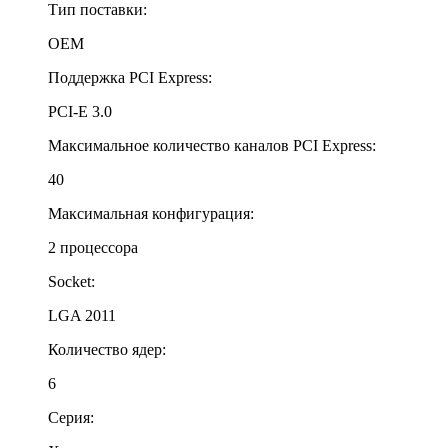
Тип поставки:
OEM
Поддержка PCI Express:
PCI-E 3.0
Максимальное количество каналов PCI Express:
40
Максимальная конфигурация:
2 процессора
Socket:
LGA 2011
Количество ядер:
6
Серия: