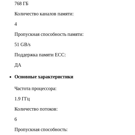
768 ГБ
Количество каналов памяти:
4
Пропускная способность памяти:
51 GB/s
Поддержка памяти ECC:
ДА
Основные характеристики
Частота процессора:
1.9 ГГц
Количество потоков:
6
Пропускная способность: