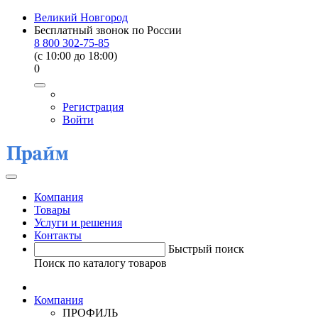
Великий Новгород
Бесплатный звонок по России
8 800 302-75-85
(c 10:00 до 18:00)
0
Регистрация
Войти
Компания
Товары
Услуги и решения
Контакты
Быстрый поиск
Поиск по каталогу товаров
Компания
ПРОФИЛЬ