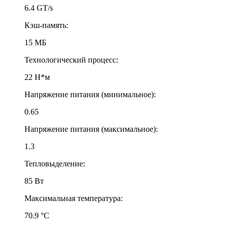
6.4 GT/s
Кэш-память:
15 МБ
Технологический процесс:
22 Н*м
Напряжение питания (минимальное):
0.65
Напряжение питания (максимальное):
1.3
Тепловыделение:
85 Вт
Максимальная температура:
70.9 °С