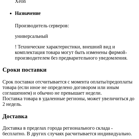
Xeon
Назначение
Производитель серверов:
универсальный
! Технические характеристики, внешний вид и
комплектация товара могут быть изменены фирмой-
производителем без предварительного уведомления.
Сроки поставки
Срок поставки отсчитывается с момента оплаты/предоплаты
товара (если иное не определено договором или иным
соглашением) и обычно не превышает недели.
Поставка товара в удаленные регионы, может увеличиться до
2 недель.
Доставка
Доставка в пределах города регионального склада -
бесплатно. В других случаях расчитывается индивидуально.