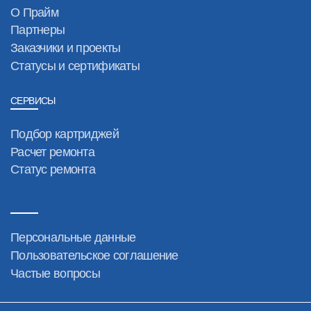
О Прайм
Партнеры
Заказчики и проекты
Статусы и сертификаты
СЕРВИСЫ
Подбор картриджей
Расчет ремонта
Статус ремонта
Персональные данные
Пользовательское соглашение
Частые вопросы