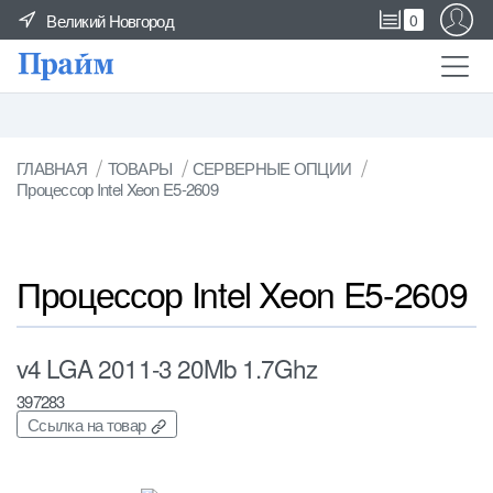
Великий Новгород
0
ГЛАВНАЯ
ТОВАРЫ
СЕРВЕРНЫЕ ОПЦИИ
Процессор Intel Xeon E5-2609
Процессор Intel Xeon E5-2609
v4 LGA 2011-3 20Mb 1.7Ghz
397283
Ссылка на товар