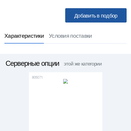
Характеристики
Условия поставки
Серверные опции
этой же категории
805071