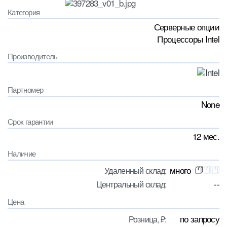
Категория
Серверные опции
Процессоры Intel
Производитель
Партномер
None
Срок гарантии
12 мес.
Наличие
много
Удаленный склад:
--
Центральный склад:
Цена
по запросу
Розница, ₽: