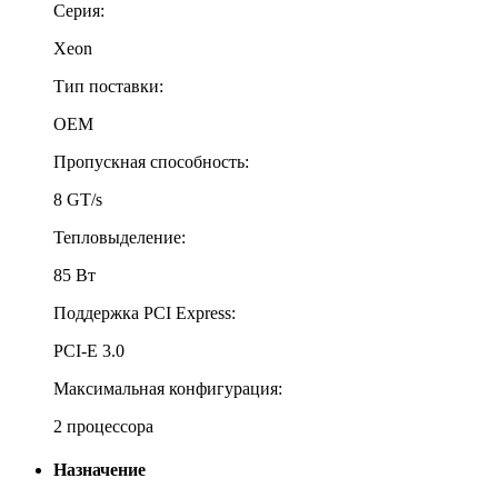
Серия:
Xeon
Тип поставки:
OEM
Пропускная способность:
8 GT/s
Тепловыделение:
85 Вт
Поддержка PCI Express:
PCI-E 3.0
Максимальная конфигурация:
2 процессора
Назначение