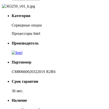
Категория
Серверные опции
Процессоры Intel
Производитель
Партномер
CM8066002032201S R2R6
Срок гарантии
36 мес.
Наличие