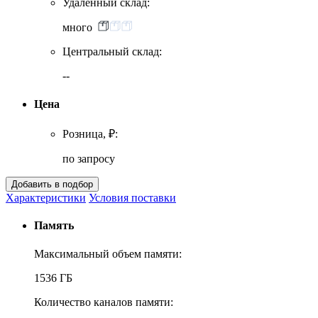
Удаленный склад:
много
Центральный склад:
--
Цена
Розница, ₽:
по запросу
Характеристики
Условия поставки
Память
Максимальный объем памяти:
1536 ГБ
Количество каналов памяти: