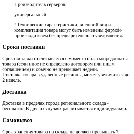
Производитель серверов:
универсальный
! Технические характеристики, внешний вид и
комплектация товара могут быть изменены фирмой-
производителем без предварительного уведомления.
Сроки поставки
Срок поставки отсчитывается с момента оплаты/предоплаты
товара (если иное не определено договором или иным
соглашением) и обычно не превышает недели.
Поставка товара в удаленные регионы, может увеличиться до
2 недель.
Доставка
Доставка в пределах города регионального склада -
бесплатно. В других случаях расчитывается индивидуально.
Самовывоз
Срок хранения товара на складе не должен превышать 7