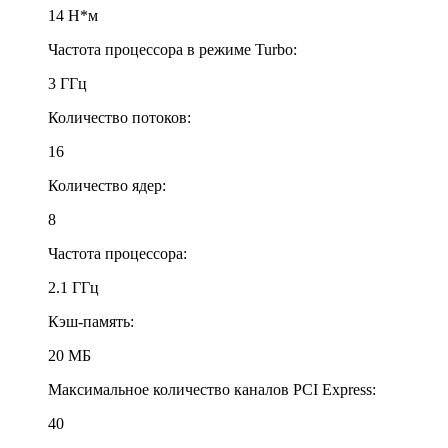
14 Н*м
Частота процессора в режиме Turbo:
3 ГГц
Количество потоков:
16
Количество ядер:
8
Частота процессора:
2.1 ГГц
Кэш-память:
20 МБ
Максимальное количество каналов PCI Express:
40