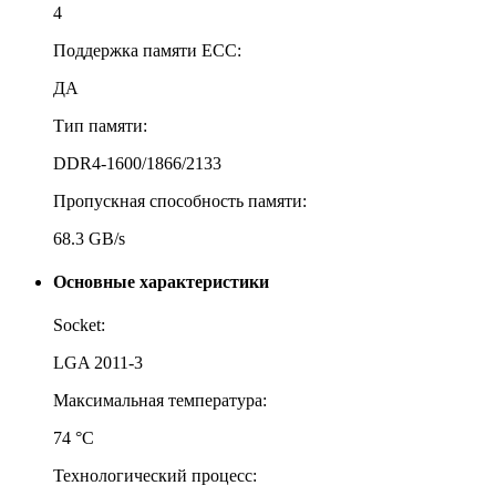
4
Поддержка памяти ECC:
ДА
Тип памяти:
DDR4-1600/1866/2133
Пропускная способность памяти:
68.3 GB/s
Основные характеристики
Socket:
LGA 2011-3
Максимальная температура:
74 °С
Технологический процесс: