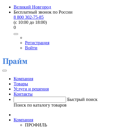
Великий Новгород
Бесплатный звонок по России
8 800 302-75-85
(c 10:00 до 18:00)
0
Регистрация
Войти
Компания
Товары
Услуги и решения
Контакты
Быстрый поиск
Поиск по каталогу товаров
Компания
ПРОФИЛЬ