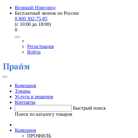
Великий Новгород
Бесплатный звонок по России
8 800 302-75-85
(c 10:00 до 18:00)
0
Регистрация
Войти
Компания
Товары
Услуги и решения
Контакты
Быстрый поиск
Поиск по каталогу товаров
Компания
ПРОФИЛЬ