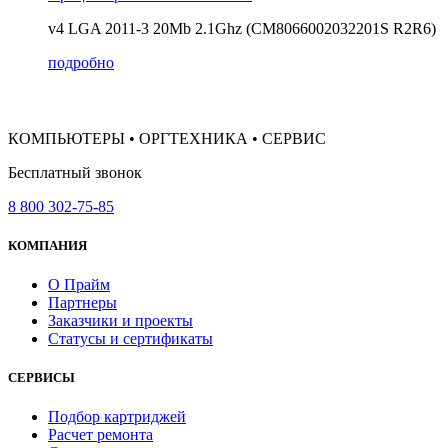
v4 LGA 2011-3 20Mb 2.1Ghz (CM8066002032201S R2R6)
подробно
КОМПЬЮТЕРЫ • ОРГТЕХНИКА • СЕРВИС
Бесплатный звонок
8 800 302-75-85
КОМПАНИЯ
О Прайм
Партнеры
Заказчики и проекты
Статусы и сертификаты
СЕРВИСЫ
Подбор картриджей
Расчет ремонта