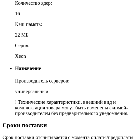
Количество ядер:
16
Кэш-память:
22 МБ
Серия:
Xeon
Назначение
Производитель серверов:
универсальный
! Технические характеристики, внешний вид и
комплектация товара могут быть изменены фирмой-
производителем без предварительного уведомления.
Сроки поставки
Срок поставки отсчитывается с момента оплаты/предоплаты