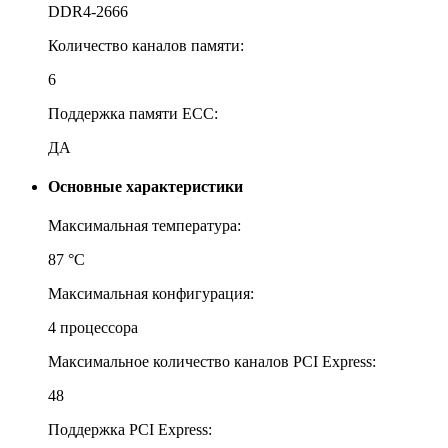
DDR4-2666
Количество каналов памяти:
6
Поддержка памяти ECC:
ДА
Основные характеристики
Максимальная температура:
87 °С
Максимальная конфигурация:
4 процессора
Максимальное количество каналов PCI Express:
48
Поддержка PCI Express: