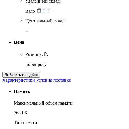
Удаленный склад:
мало
Центральный склад:
--
Цена
Розница, ₽:
по запросу
Характеристики
Условия поставки
Память
Максимальный объем памяти:
768 ГБ
Тип памяти: