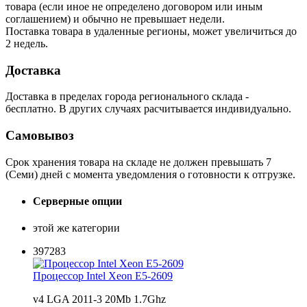
товара (если иное не определено договором или иным
соглашением) и обычно не превышает недели.
Поставка товара в удаленные регионы, может увеличиться до
2 недель.
Доставка
Доставка в пределах города регионального склада -
бесплатно. В других случаях расчитывается индивидуально.
Самовывоз
Срок хранения товара на складе не должен превышать 7
(Семи) дней с момента уведомления о готовности к отгрузке.
Серверные опции
этой же категории
397283
Процессор Intel Xeon E5-2609
v4 LGA 2011-3 20Mb 1.7Ghz