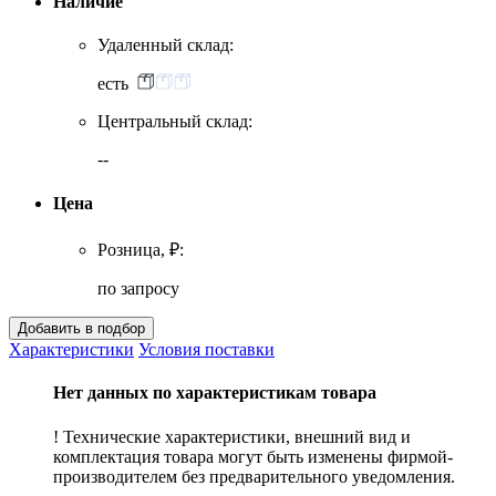
Наличие
Удаленный склад:
есть
Центральный склад:
--
Цена
Розница, ₽:
по запросу
Характеристики
Условия поставки
Нет данных по характеристикам товара
! Технические характеристики, внешний вид и
комплектация товара могут быть изменены фирмой-
производителем без предварительного уведомления.