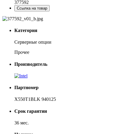
377592
Ссылка на товар
Категория
Серверные опции
Прочее
Производитель
Партномер
X550T1BLK 940125
Срок гарантии
36 мес.