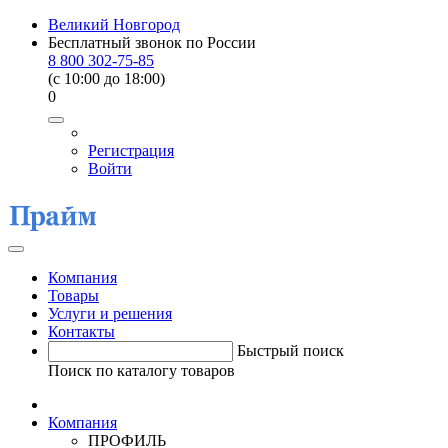
Великий Новгород
Бесплатный звонок по России
8 800 302-75-85
(c 10:00 до 18:00)
0
Регистрация
Войти
Компания
Товары
Услуги и решения
Контакты
Быстрый поиск
Поиск по каталогу товаров
Компания
ПРОФИЛЬ