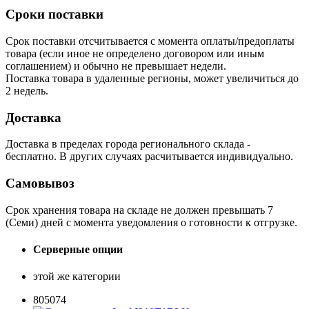
Сроки поставки
Срок поставки отсчитывается с момента оплаты/предоплаты
товара (если иное не определено договором или иным
соглашением) и обычно не превышает недели.
Поставка товара в удаленные регионы, может увеличиться до
2 недель.
Доставка
Доставка в пределах города регионального склада -
бесплатно. В других случаях расчитывается индивидуально.
Самовывоз
Срок хранения товара на складе не должен превышать 7
(Семи) дней с момента уведомления о готовности к отгрузке.
Серверные опции
этой же категории
805074