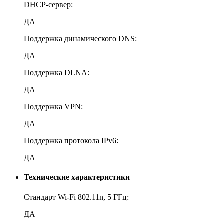
DHCP-сервер:
ДА
Поддержка динамического DNS:
ДА
Поддержка DLNA:
ДА
Поддержка VPN:
ДА
Поддержка протокола IPv6:
ДА
Технические характеристики
Стандарт Wi-Fi 802.11n, 5 ГГц:
ДА