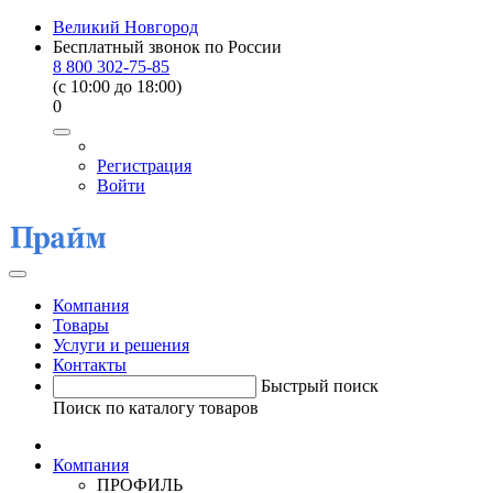
Великий Новгород
Бесплатный звонок по России
8 800 302-75-85
(c 10:00 до 18:00)
0
Регистрация
Войти
Компания
Товары
Услуги и решения
Контакты
Быстрый поиск
Поиск по каталогу товаров
Компания
ПРОФИЛЬ