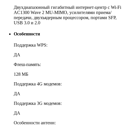
Двухдиапазонный гигабитный интернет-центр с Wi-Fi
AC1300 Wave 2 MU-MIMO, усилителями приема/
передачи, двухъядерным процессором, портами SFP,
USB 3.0 и 2.0
Особенности
Поддержка WPS:
ДА
Флеш-память:
128 МБ
Поддержка 4G модемов:
ДА
Поддержка 3G модемов:
ДА
Особенности антенн: