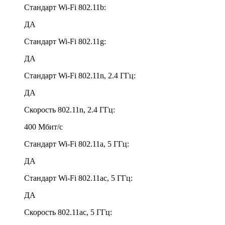
Стандарт Wi-Fi 802.11b:
ДА
Стандарт Wi-Fi 802.11g:
ДА
Стандарт Wi-Fi 802.11n, 2.4 ГГц:
ДА
Скорость 802.11n, 2.4 ГГц:
400 Мбит/с
Стандарт Wi-Fi 802.11a, 5 ГГц:
ДА
Стандарт Wi-Fi 802.11ac, 5 ГГц:
ДА
Скорость 802.11ac, 5 ГГц: