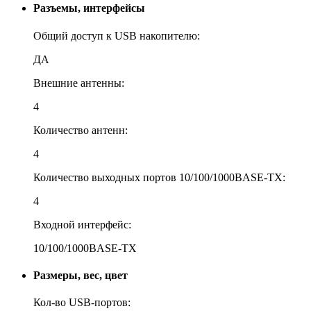
Разъемы, интерфейсы
Общий доступ к USB накопителю:
ДА
Внешние антенны:
4
Количество антенн:
4
Количество выходных портов 10/100/1000BASE-TX:
4
Входной интерфейс:
10/100/1000BASE-TX
Размеры, вес, цвет
Кол-во USB-портов: