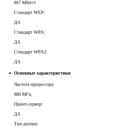
867 Мбит/с
Стандарт WEP:
ДА
Стандарт WPA:
ДА
Стандарт WPA2:
ДА
Основные характеристики
Частота процессора:
880 МГц
Принт-сервер:
ДА
Тип антенн: