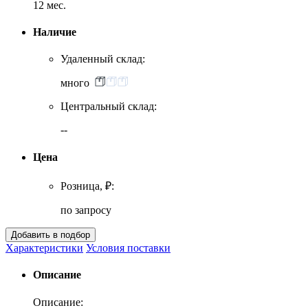
12 мес.
Наличие
Удаленный склад:
много
Центральный склад:
--
Цена
Розница, ₽:
по запросу
Характеристики
Условия поставки
Описание
Описание: