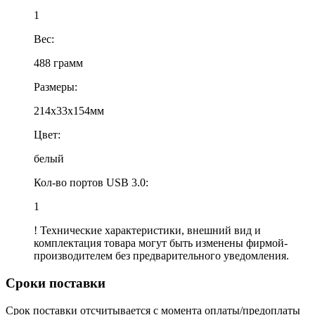
1
Вес:
488 грамм
Размеры:
214x33x154мм
Цвет:
белый
Кол-во портов USB 3.0:
1
! Технические характеристики, внешний вид и
комплектация товара могут быть изменены фирмой-
производителем без предварительного уведомления.
Сроки поставки
Срок поставки отсчитывается с момента оплаты/предоплаты