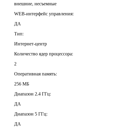
внешние, несъемные
WEB-интерфейс управления:
ДА
Тип:
Интернет-центр
Количество ядер процессора:
2
Оперативная память:
256 МБ
Диапазон 2.4 ГГц:
ДА
Диапазон 5 ГГц:
ДА