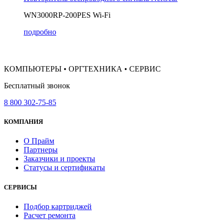
WN3000RP-200PES Wi-Fi
подробно
КОМПЬЮТЕРЫ • ОРГТЕХНИКА • СЕРВИС
Бесплатный звонок
8 800 302-75-85
КОМПАНИЯ
О Прайм
Партнеры
Заказчики и проекты
Статусы и сертификаты
СЕРВИСЫ
Подбор картриджей
Расчет ремонта