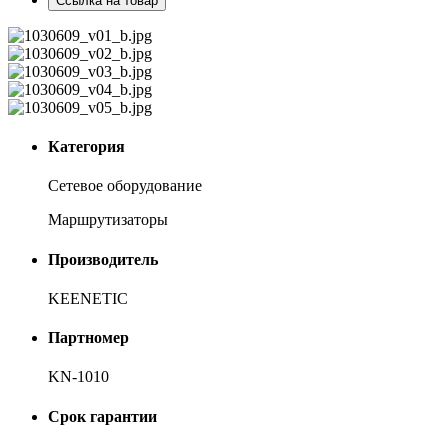
Ссылка на товар
Категория
Сетевое оборудование
Маршрутизаторы
Производитель
KEENETIC
Партномер
KN-1010
Срок гарантии