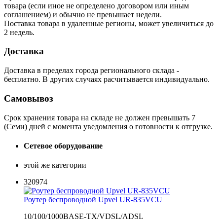
товара (если иное не определено договором или иным
соглашением) и обычно не превышает недели.
Поставка товара в удаленные регионы, может увеличиться до
2 недель.
Доставка
Доставка в пределах города регионального склада -
бесплатно. В других случаях расчитывается индивидуально.
Самовывоз
Срок хранения товара на складе не должен превышать 7
(Семи) дней с момента уведомления о готовности к отгрузке.
Сетевое оборудование
этой же категории
320974
Роутер беспроводной Upvel UR-835VCU
10/100/1000BASE-TX/VDSL/ADSL