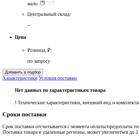
мало
Центральный склад:
--
Цена
Розница, ₽:
по запросу
Характеристики
Условия поставки
Нет данных по характеристикам товара
! Технические характеристики, внешний вид и комплект
Сроки поставки
Срок поставки отсчитывается с момента оплаты/предоплаты то
Поставка товара в удаленные регионы, может увеличиться до 2 