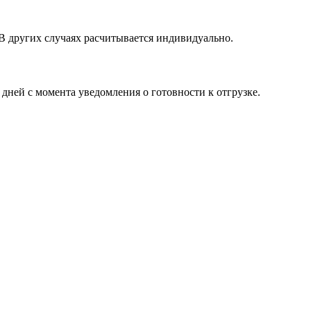
 В других случаях расчитывается индивидуально.
 дней с момента уведомления о готовности к отгрузке.