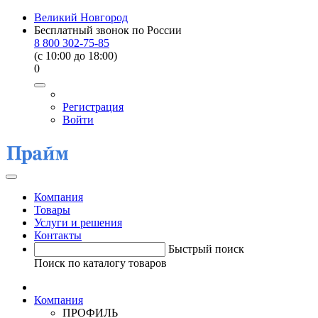
Великий Новгород
Бесплатный звонок по России
8 800 302-75-85
(c 10:00 до 18:00)
0
Регистрация
Войти
Компания
Товары
Услуги и решения
Контакты
Быстрый поиск
Поиск по каталогу товаров
Компания
ПРОФИЛЬ