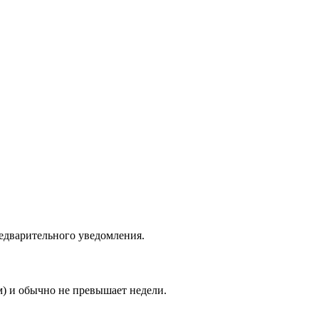
едварительного уведомления.
м) и обычно не превышает недели.