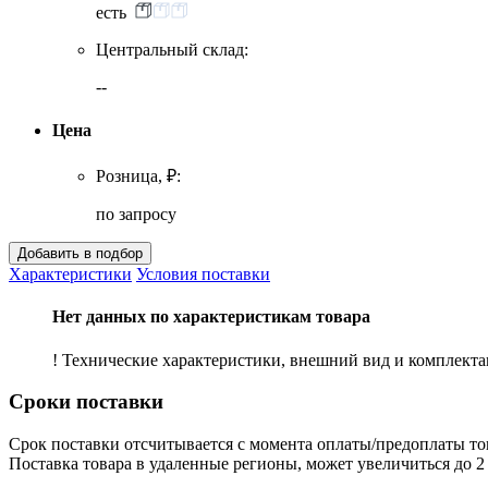
есть
Центральный склад:
--
Цена
Розница, ₽:
по запросу
Характеристики
Условия поставки
Нет данных по характеристикам товара
! Технические характеристики, внешний вид и комплект
Сроки поставки
Срок поставки отсчитывается с момента оплаты/предоплаты то
Поставка товара в удаленные регионы, может увеличиться до 2 