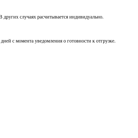
 В других случаях расчитывается индивидуально.
 дней с момента уведомления о готовности к отгрузке.