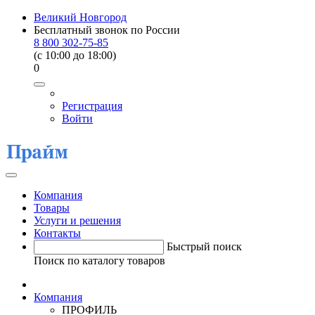
Великий Новгород
Бесплатный звонок по России
8 800 302-75-85
(c 10:00 до 18:00)
0
Регистрация
Войти
Компания
Товары
Услуги и решения
Контакты
Быстрый поиск
Поиск по каталогу товаров
Компания
ПРОФИЛЬ