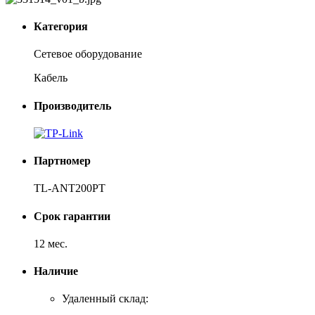
Категория
Сетевое оборудование
Кабель
Производитель
Партномер
TL-ANT200PT
Срок гарантии
12 мес.
Наличие
Удаленный склад: