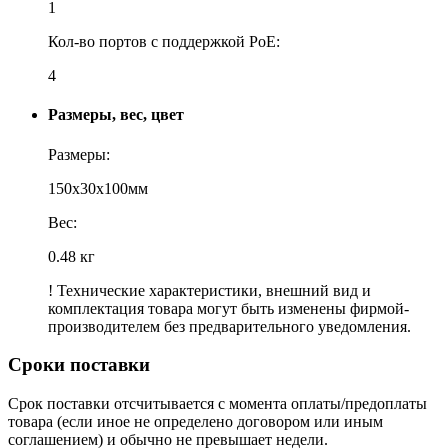
1
Кол-во портов с поддержкой PoE:
4
Размеры, вес, цвет
Размеры:
150x30x100мм
Вес:
0.48 кг
! Технические характеристики, внешний вид и
комплектация товара могут быть изменены фирмой-
производителем без предварительного уведомления.
Сроки поставки
Срок поставки отсчитывается с момента оплаты/предоплаты
товара (если иное не определено договором или иным
соглашением) и обычно не превышает недели.