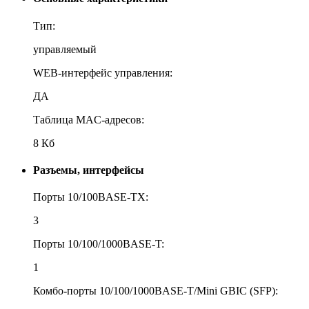
Тип:
управляемый
WEB-интерфейс управления:
ДА
Таблица MAC-адресов:
8 Кб
Разъемы, интерфейсы
Порты 10/100BASE-TX:
3
Порты 10/100/1000BASE-T:
1
Комбо-порты 10/100/1000BASE-T/Mini GBIC (SFP):