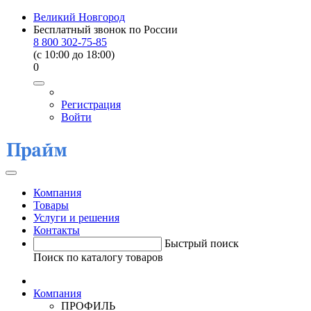
Великий Новгород
Бесплатный звонок по России
8 800 302-75-85
(c 10:00 до 18:00)
0
Регистрация
Войти
Компания
Товары
Услуги и решения
Контакты
Быстрый поиск
Поиск по каталогу товаров
Компания
ПРОФИЛЬ