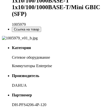
1x10/100/1000BASE-T
1x10/100/1000BASE-T/Mini GBIC
(SFP)
1005979
Ссылка на товар
Категория
Сетевое оборудование
Коммутаторы Enterprise
Производитель
DAHUA
Партномер
DH-PFS4206-4P-120