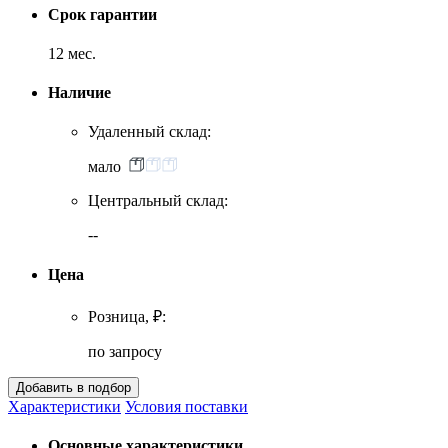
Срок гарантии
12 мес.
Наличие
Удаленный склад:
мало
Центральный склад:
--
Цена
Розница, ₽:
по запросу
Характеристики
Условия поставки
Основные характеристики