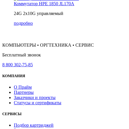
Коммутатор HPE 1850 JL170A
24G 2x10G управляемый
подробно
КОМПЬЮТЕРЫ • ОРГТЕХНИКА • СЕРВИС
Бесплатный звонок
8 800 302-75-85
КОМПАНИЯ
О Прайм
Партнеры
Заказчики и проекты
Статусы и сертификаты
СЕРВИСЫ
Подбор картриджей