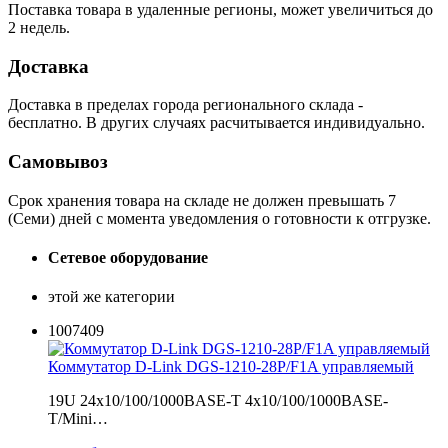
Поставка товара в удаленные регионы, может увеличиться до
2 недель.
Доставка
Доставка в пределах города регионального склада -
бесплатно. В других случаях расчитывается индивидуально.
Самовывоз
Срок хранения товара на складе не должен превышать 7
(Семи) дней с момента уведомления о готовности к отгрузке.
Сетевое оборудование
этой же категории
1007409
Коммутатор D-Link DGS-1210-28P/F1A управляемый
19U 24x10/100/1000BASE-T 4x10/100/1000BASE-
T/Mini…