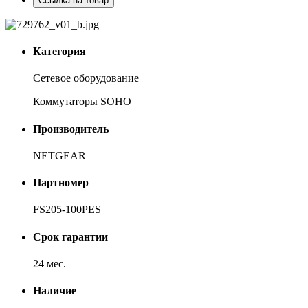
Ссылка на товар
Категория
Сетевое оборудование
Коммутаторы SOHO
Производитель
NETGEAR
Партномер
FS205-100PES
Срок гарантии
24 мес.
Наличие