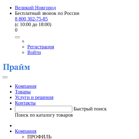
Великий Новгород
Бесплатный звонок по России
8 800 302-75-85
(c 10:00 до 18:00)
0
Регистрация
Войти
Компания
Товары
Услуги и решения
Контакты
Быстрый поиск
Поиск по каталогу товаров
Компания
ПРОФИЛЬ