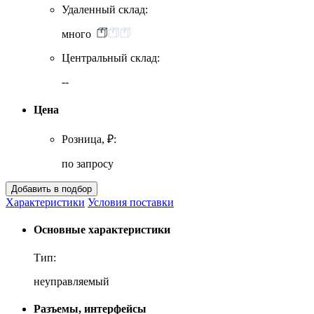
Удаленный склад:
много
Центральный склад:
--
Цена
Розница, ₽:
по запросу
Характеристики
Условия поставки
Основные характеристики
Тип:
неуправляемый
Разъемы, интерфейсы