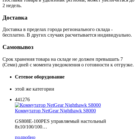
2 недель.
Доставка
Доставка в пределах города регионального склада -
бесплатно. В других случаях расчитывается индивидуально.
Самовывоз
Срок хранения товара на складе не должен превышать 7
(Семи) дней с момента уведомления о готовности к отгрузке.
Сетевое оборудование
этой же категории
441276
Коммутатор NetGear Nighthawk S8000
GS808E-100PES управляемый настольный
8x10/100/100…
подробно