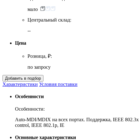
мало
Центральный склад:
--
Цена
Розница, ₽:
по запросу
Характеристики
Условия поставки
Особенности
Особенности:
Auto-MDI/MDIX на всех портах. Поддержка, IEEE 802.3x (
control, IEEE 802.1p, IE
Основные характеристики