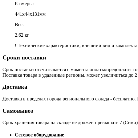
Размеры:
441x44x131мм
Вес:
2.62 кг
! Технические характеристики, внешний вид и комплект
Сроки поставки
Срок поставки отсчитывается с момента оплаты/предоплаты то
Поставка товара в удаленные регионы, может увеличиться до 2 
Доставка
Доставка в пределах города регионального склада - бесплатно.
Самовывоз
Срок хранения товара на складе не должен превышать 7 (Семи)
Сетевое оборудование