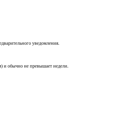
едварительного уведомления.
м) и обычно не превышает недели.