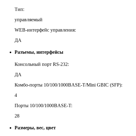
Тип:
управляемый
WEB-интерфейс управления:
ДА
Разъемы, интерфейсы
Консольный порт RS-232:
ДА
Комбо-порты 10/100/1000BASE-T/Mini GBIC (SFP):
4
Порты 10/100/1000BASE-T:
28
Размеры, вес, цвет