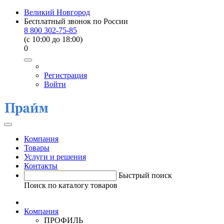
Великий Новгород
Бесплатный звонок по России
8 800 302-75-85
(c 10:00 до 18:00)
0
Регистрация
Войти
Компания
Товары
Услуги и решения
Контакты
Быстрый поиск
Поиск по каталогу товаров
Компания
ПРОФИЛЬ