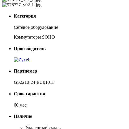
Категория
Сетевое оборудование
Коммутаторы SOHO
Производитель
Партномер
GS2210-24-EU0101F
Срок гарантии
60 мес.
Наличие
Удаленный склад: