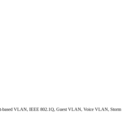
ort-based VLAN, IEEE 802.1Q, Guest VLAN, Voice VLAN, Storm