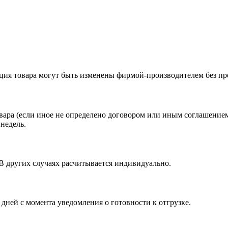
ация товара могут быть изменены фирмой-производителем без пр
вара (если иное не определено договором или иным соглашение
недель.
 В других случаях расчитывается индивидуально.
 дней с момента уведомления о готовности к отгрузке.