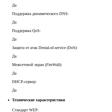
Да
Поддержка динамического DNS:
Да
Поддержка QoS:
Да
Защита от атак Denial-of-service (DoS):
Да
Межсетевой экран (FireWall):
Да
DHCP-сервер:
Да
Технические характеристики
Стандарт WEP: