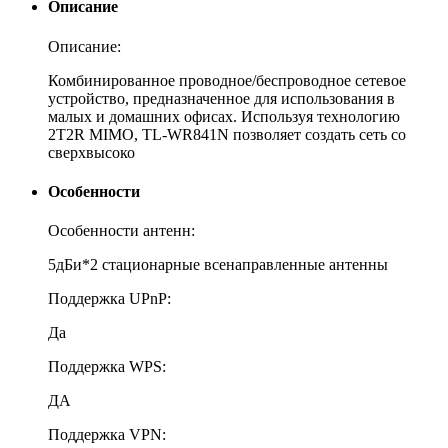
Описание
Описание:
Комбинированное проводное/беспроводное сетевое
устройство, предназначенное для использования в
малых и домашних офисах. Используя технологию
2T2R MIMO, TL-WR841N позволяет создать сеть со
сверхвысоко
Особенности
Особенности антенн:
5дБи*2 стационарные всенаправленные антенны
Поддержка UPnP:
Да
Поддержка WPS:
ДА
Поддержка VPN: