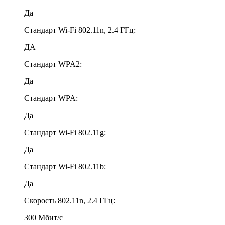
Да
Стандарт Wi-Fi 802.11n, 2.4 ГГц:
ДА
Стандарт WPA2:
Да
Стандарт WPA:
Да
Стандарт Wi-Fi 802.11g:
Да
Стандарт Wi-Fi 802.11b:
Да
Скорость 802.11n, 2.4 ГГц:
300 Мбит/с