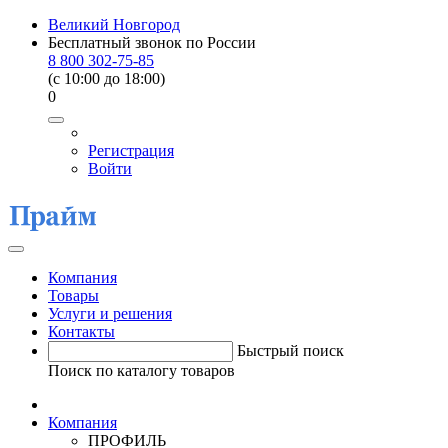
Великий Новгород
Бесплатный звонок по России
8 800 302-75-85
(c 10:00 до 18:00)
0
Регистрация
Войти
Компания
Товары
Услуги и решения
Контакты
Быстрый поиск
Поиск по каталогу товаров
Компания
ПРОФИЛЬ