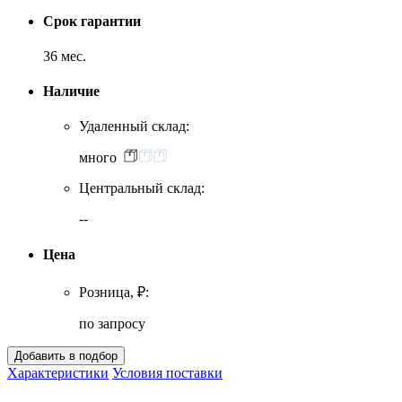
Срок гарантии
36 мес.
Наличие
Удаленный склад:
много
Центральный склад:
--
Цена
Розница, ₽:
по запросу
Характеристики
Условия поставки