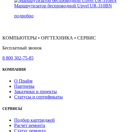
Маршрутизатор беспроводной Upvel UR-310BN
подробно
КОМПЬЮТЕРЫ • ОРГТЕХНИКА • СЕРВИС
Бесплатный звонок
8 800 302-75-85
КОМПАНИЯ
О Прайм
Партнеры
Заказчики и проекты
Статусы и сертификаты
СЕРВИСЫ
Подбор картриджей
Расчет ремонта
Статус ремонта