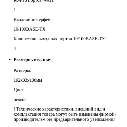
Кол-во портов WAN:
1
Входной интерфейс:
10/100BASE-TX
Количество выходных портов 10/100BASE-TX:
4
Размеры, вес, цвет
Размеры:
192x33x130мм
Цвет:
белый
! Технические характеристики, внешний вид и
комплектация товара могут быть изменены фирмой-
производителем без предварительного уведомления.