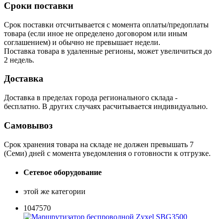
Сроки поставки
Срок поставки отсчитывается с момента оплаты/предоплаты
товара (если иное не определено договором или иным
соглашением) и обычно не превышает недели.
Поставка товара в удаленные регионы, может увеличиться до
2 недель.
Доставка
Доставка в пределах города регионального склада -
бесплатно. В других случаях расчитывается индивидуально.
Самовывоз
Срок хранения товара на складе не должен превышать 7
(Семи) дней с момента уведомления о готовности к отгрузке.
Сетевое оборудование
этой же категории
1047570