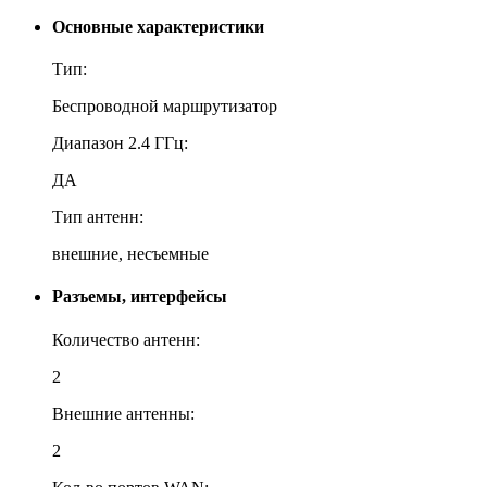
Основные характеристики
Тип:
Беспроводной маршрутизатор
Диапазон 2.4 ГГц:
ДА
Тип антенн:
внешние, несъемные
Разъемы, интерфейсы
Количество антенн:
2
Внешние антенны:
2