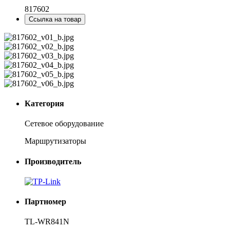
817602
Ссылка на товар
Категория
Сетевое оборудование
Маршрутизаторы
Производитель
Партномер
TL-WR841N